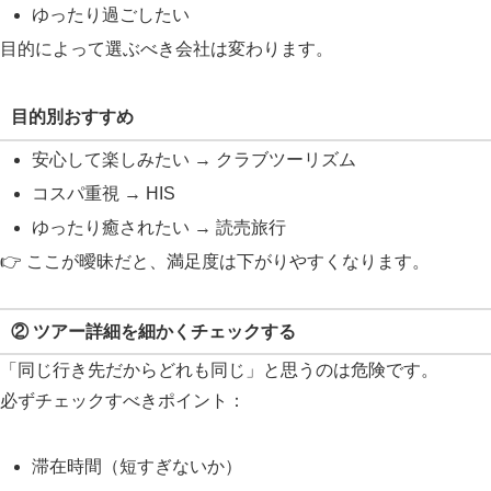
ゆったり過ごしたい
目的によって選ぶべき会社は変わります。
目的別おすすめ
安心して楽しみたい → クラブツーリズム
コスパ重視 → HIS
ゆったり癒されたい → 読売旅行
👉 ここが曖昧だと、満足度は下がりやすくなります。
② ツアー詳細を細かくチェックする
「同じ行き先だからどれも同じ」と思うのは危険です。
必ずチェックすべきポイント：
滞在時間（短すぎないか）