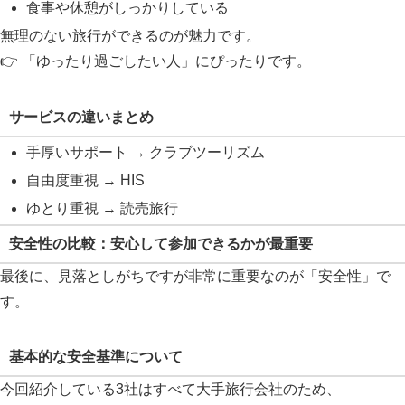
食事や休憩がしっかりしている
無理のない旅行ができるのが魅力です。
👉 「ゆったり過ごしたい人」にぴったりです。
サービスの違いまとめ
手厚いサポート → クラブツーリズム
自由度重視 → HIS
ゆとり重視 → 読売旅行
安全性の比較：安心して参加できるかが最重要
最後に、見落としがちですが非常に重要なのが「安全性」で
す。
基本的な安全基準について
今回紹介している3社はすべて大手旅行会社のため、