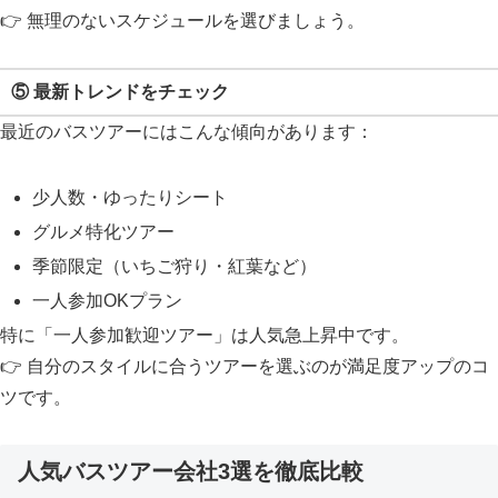
👉 無理のないスケジュールを選びましょう。
⑤ 最新トレンドをチェック
最近のバスツアーにはこんな傾向があります：
少人数・ゆったりシート
グルメ特化ツアー
季節限定（いちご狩り・紅葉など）
一人参加OKプラン
特に「一人参加歓迎ツアー」は人気急上昇中です。
👉 自分のスタイルに合うツアーを選ぶのが満足度アップのコ
ツです。
人気バスツアー会社3選を徹底比較