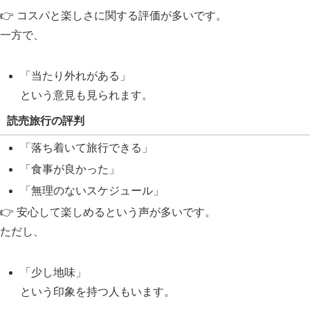
👉 コスパと楽しさに関する評価が多いです。
一方で、
「当たり外れがある」
という意見も見られます。
読売旅行の評判
「落ち着いて旅行できる」
「食事が良かった」
「無理のないスケジュール」
👉 安心して楽しめるという声が多いです。
ただし、
「少し地味」
という印象を持つ人もいます。