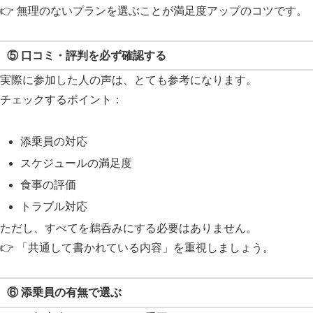
👉 無理のないプランを選ぶことが満足度アップのコツです。
⑤ 口コミ・評判を必ず確認する
実際に参加した人の声は、とても参考になります。
チェックするポイント：
添乗員の対応
スケジュールの満足度
食事の評価
トラブル対応
ただし、すべてを鵜呑みにする必要はありません。
👉 「共通して書かれている内容」を重視しましょう。
⑥ 添乗員の有無で選ぶ