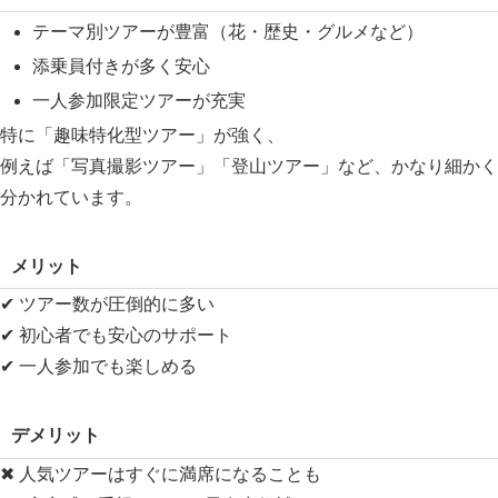
テーマ別ツアーが豊富（花・歴史・グルメなど）
添乗員付きが多く安心
一人参加限定ツアーが充実
特に「趣味特化型ツアー」が強く、
例えば「写真撮影ツアー」「登山ツアー」など、かなり細かく
分かれています。
メリット
✔ ツアー数が圧倒的に多い
✔ 初心者でも安心のサポート
✔ 一人参加でも楽しめる
デメリット
✖ 人気ツアーはすぐに満席になることも