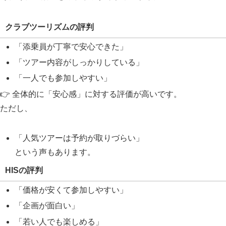
クラブツーリズムの評判
「添乗員が丁寧で安心できた」
「ツアー内容がしっかりしている」
「一人でも参加しやすい」
👉 全体的に「安心感」に対する評価が高いです。
ただし、
「人気ツアーは予約が取りづらい」
という声もあります。
HISの評判
「価格が安くて参加しやすい」
「企画が面白い」
「若い人でも楽しめる」