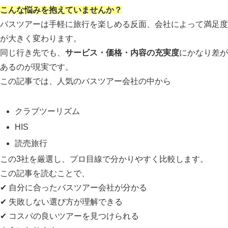
こんな悩みを抱えていませんか？
バスツアーは手軽に旅行を楽しめる反面、会社によって満足度
が大きく変わります。
同じ行き先でも、
サービス・価格・内容の充実度
にかなり差が
あるのが現実です。
この記事では、人気のバスツアー会社の中から
クラブツーリズム
HIS
読売旅行
この3社を厳選し、プロ目線で分かりやすく比較します。
この記事を読むことで、
✔ 自分に合ったバスツアー会社が分かる
✔ 失敗しない選び方が理解できる
✔ コスパの良いツアーを見つけられる