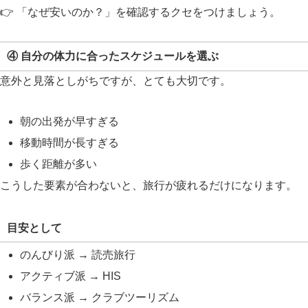
👉 「なぜ安いのか？」を確認するクセをつけましょう。
④ 自分の体力に合ったスケジュールを選ぶ
意外と見落としがちですが、とても大切です。
朝の出発が早すぎる
移動時間が長すぎる
歩く距離が多い
こうした要素が合わないと、旅行が疲れるだけになります。
目安として
のんびり派 → 読売旅行
アクティブ派 → HIS
バランス派 → クラブツーリズム