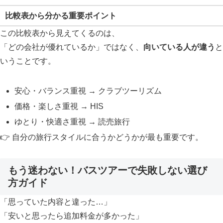
比較表から分かる重要ポイント
この比較表から見えてくるのは、
「どの会社が優れているか」ではなく、
向いている人が違う
と
いうことです。
安心・バランス重視 → クラブツーリズム
価格・楽しさ重視 → HIS
ゆとり・快適さ重視 → 読売旅行
👉 自分の旅行スタイルに合うかどうかが最も重要です。
もう迷わない！バスツアーで失敗しない選び
方ガイド
「思っていた内容と違った…」
「安いと思ったら追加料金が多かった」