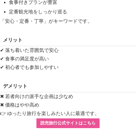
食事付きプランが豊富
定番観光地をしっかり巡る
「安心・定番・丁寧」がキーワードです。
メリット
✔ 落ち着いた雰囲気で安心
✔ 食事の満足度が高い
✔ 初心者でも参加しやすい
デメリット
✖ 若者向けの派手な企画は少なめ
✖ 価格はやや高め
👉 ゆったり旅行を楽しみたい人に最適です。
読売旅行公式サイトはこちら