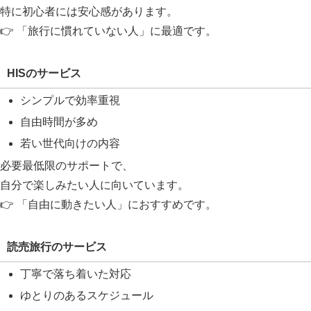
特に初心者には安心感があります。
👉 「旅行に慣れていない人」に最適です。
HISのサービス
シンプルで効率重視
自由時間が多め
若い世代向けの内容
必要最低限のサポートで、
自分で楽しみたい人に向いています。
👉 「自由に動きたい人」におすすめです。
読売旅行のサービス
丁寧で落ち着いた対応
ゆとりのあるスケジュール