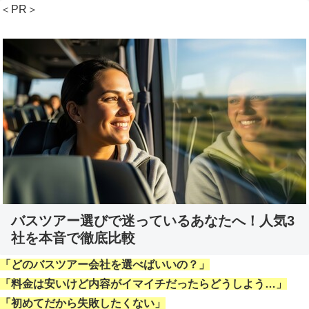
＜PR＞
バスツアー選びで迷っているあなたへ！人気3
社を本音で徹底比較
「どのバスツアー会社を選べばいいの？」
「料金は安いけど内容がイマイチだったらどうしよう…」
「初めてだから失敗したくない」