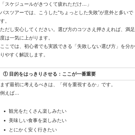
「スケジュールがきつくて疲れただけ…」
バスツアーでは、こうした“ちょっとした失敗”が意外と多いで
す。
ただし安心してください。選び方のコツさえ押さえれば、満足
度は一気に上がります。
ここでは、初心者でも実践できる「失敗しない選び方」を分か
りやすく解説します。
① 目的をはっきりさせる：ここが一番重要
まず最初に考えるべきは、「何を重視するか」です。
例えば…
観光をたくさん楽しみたい
美味しい食事を楽しみたい
とにかく安く行きたい