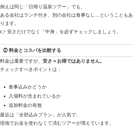
例えば同じ「日帰り温泉ツアー」でも、
ある会社はランチ付き、別の会社は食事なし…ということもあ
ります。
👉 安さだけでなく「中身」を必ずチェックしましょう。
② 料金とコスパを比較する
料金は重要ですが、
安さ＝お得ではありません。
チェックすべきポイントは：
食事込みかどうか
入場料が含まれているか
追加料金の有無
最近は「全部込みプラン」が人気で、
現地でお金を使わなくて済むツアーが増えています。