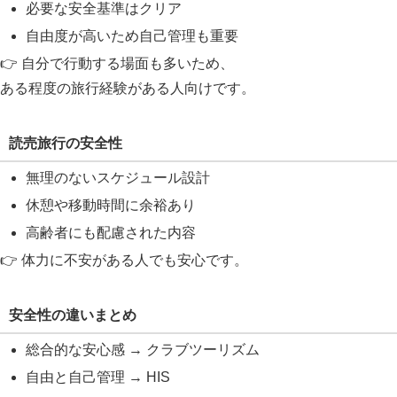
必要な安全基準はクリア
自由度が高いため自己管理も重要
👉 自分で行動する場面も多いため、
ある程度の旅行経験がある人向けです。
読売旅行の安全性
無理のないスケジュール設計
休憩や移動時間に余裕あり
高齢者にも配慮された内容
👉 体力に不安がある人でも安心です。
安全性の違いまとめ
総合的な安心感 → クラブツーリズム
自由と自己管理 → HIS