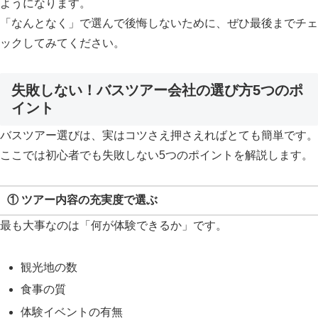
ようになります。
「なんとなく」で選んで後悔しないために、ぜひ最後までチェ
ックしてみてください。
失敗しない！バスツアー会社の選び方5つのポ
イント
バスツアー選びは、実はコツさえ押さえればとても簡単です。
ここでは初心者でも失敗しない5つのポイントを解説します。
① ツアー内容の充実度で選ぶ
最も大事なのは「何が体験できるか」です。
観光地の数
食事の質
体験イベントの有無