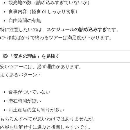
観光地の数（詰め込みすぎていないか）
食事内容（軽食 or しっかり食事）
自由時間の有無
特に注意したいのは、
スケジュールの詰め込みすぎ
です。
👉 移動ばかりで終わるツアーは満足度が下がります。
③ 「安さの理由」を見抜く
安いツアーには、必ず理由があります。
よくあるパターン：
食事がついていない
滞在時間が短い
お土産店の立ち寄りが多い
もちろんすべてが悪いわけではありませんが、
内容を理解せずに選ぶと後悔しやすいです。