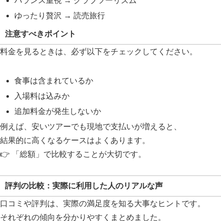
バランス重視 → クラブツーリズム
ゆったり贅沢 → 読売旅行
注意すべきポイント
料金を見るときは、必ず以下をチェックしてください。
食事は含まれているか
入場料は込みか
追加料金が発生しないか
例えば、安いツアーでも現地で支払いが増えると、
結果的に高くなるケースはよくあります。
👉 「総額」で比較することが大切です。
評判の比較：実際に利用した人のリアルな声
口コミや評判は、実際の満足度を知る大事なヒントです。
それぞれの傾向を分かりやすくまとめました。