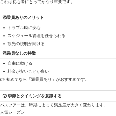
これは初心者にとってかなり重要です。
添乗員ありのメリット
トラブル時に安心
スケジュール管理を任せられる
観光の説明が聞ける
添乗員なしの特徴
自由に動ける
料金が安いことが多い
👉 初めてなら「添乗員あり」がおすすめです。
⑦ 季節とタイミングを意識する
バスツアーは、時期によって満足度が大きく変わります。
人気シーズン：