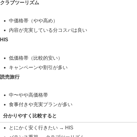
クラブツーリズム
中価格帯（やや高め）
内容が充実している分コスパは良い
HIS
低価格帯（比較的安い）
キャンペーンや割引が多い
読売旅行
中〜やや高価格帯
食事付きや充実プランが多い
分かりやすく比較すると
とにかく安く行きたい → HIS