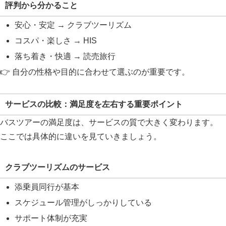
評判から分かること
安心・安定 → クラブツーリズム
コスパ・楽しさ → HIS
落ち着き・快適 → 読売旅行
👉 自分の性格や目的に合わせて選ぶのが重要です。
サービスの比較：満足度を左右する重要ポイント
バスツアーの満足度は、サービスの質で大きく変わります。
ここでは具体的に違いを見ていきましょう。
クラブツーリズムのサービス
添乗員同行が基本
スケジュール管理がしっかりしている
サポート体制が充実