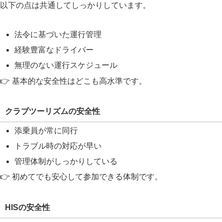
以下の点は共通してしっかりしています。
法令に基づいた運行管理
経験豊富なドライバー
無理のない運行スケジュール
👉 基本的な安全性はどこも高水準です。
クラブツーリズムの安全性
添乗員が常に同行
トラブル時の対応が早い
管理体制がしっかりしている
👉 初めてでも安心して参加できる体制です。
HISの安全性