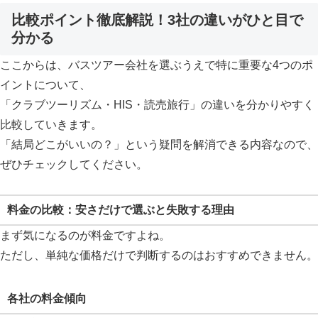
比較ポイント徹底解説！3社の違いがひと目で
分かる
ここからは、バスツアー会社を選ぶうえで特に重要な4つのポ
イントについて、
「クラブツーリズム・HIS・読売旅行」の違いを分かりやすく
比較していきます。
「結局どこがいいの？」という疑問を解消できる内容なので、
ぜひチェックしてください。
料金の比較：安さだけで選ぶと失敗する理由
まず気になるのが料金ですよね。
ただし、単純な価格だけで判断するのはおすすめできません。
各社の料金傾向