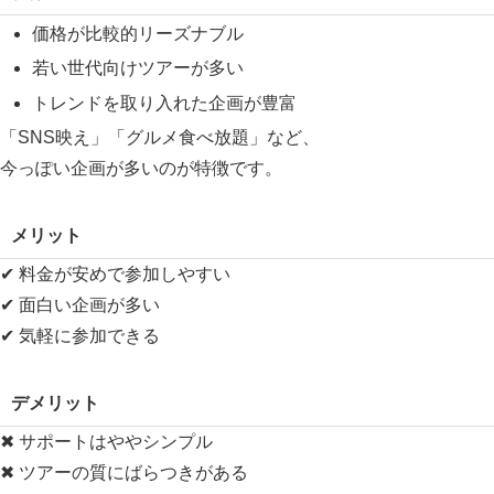
価格が比較的リーズナブル
若い世代向けツアーが多い
トレンドを取り入れた企画が豊富
「SNS映え」「グルメ食べ放題」など、
今っぽい企画が多いのが特徴です。
メリット
✔ 料金が安めで参加しやすい
✔ 面白い企画が多い
✔ 気軽に参加できる
デメリット
✖ サポートはややシンプル
✖ ツアーの質にばらつきがある