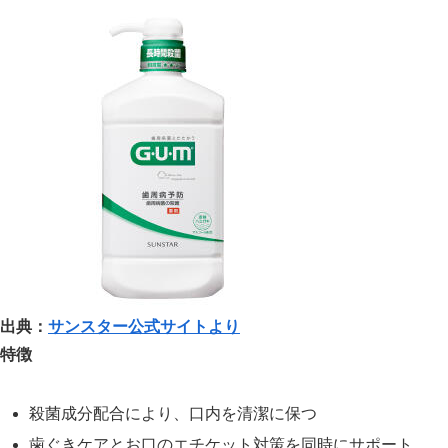
出典：
サンスター公式サイトより
特徴
殺菌成分配合により、口内を清潔に保つ
歯ぐきケアとお口のエチケット対策を同時にサポート