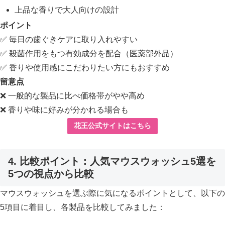
上品な香りで大人向けの設計
ポイント
✅ 毎日の歯ぐきケアに取り入れやすい
✅ 殺菌作用をもつ有効成分を配合（医薬部外品）
✅ 香りや使用感にこだわりたい方にもおすすめ
留意点
❌ 一般的な製品に比べ価格帯がやや高め
❌ 香りや味に好みが分かれる場合も
花王公式サイトはこちら
4. 比較ポイント：人気マウスウォッシュ5選を
5つの視点から比較
マウスウォッシュを選ぶ際に気になるポイントとして、以下の
5項目に着目し、各製品を比較してみました：