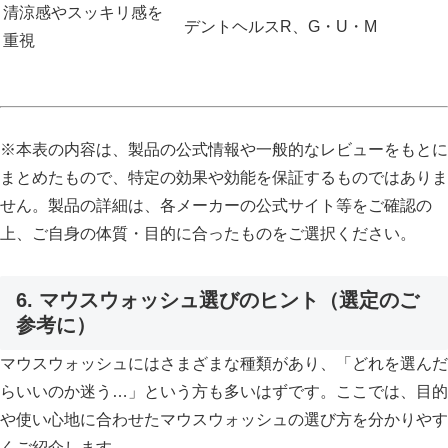
清涼感やスッキリ感を
デントヘルスR、G・U・M
重視
※本表の内容は、製品の公式情報や一般的なレビューをもとに
まとめたもので、特定の効果や効能を保証するものではありま
せん。製品の詳細は、各メーカーの公式サイト等をご確認の
上、ご自身の体質・目的に合ったものをご選択ください。
6. マウスウォッシュ選びのヒント（選定のご
参考に）
マウスウォッシュにはさまざまな種類があり、「どれを選んだ
らいいのか迷う…」という方も多いはずです。ここでは、目的
や使い心地に合わせたマウスウォッシュの選び方を分かりやす
くご紹介します。