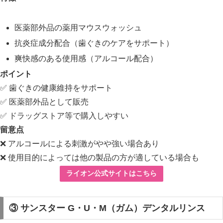
医薬部外品の薬用マウスウォッシュ
抗炎症成分配合（歯ぐきのケアをサポート）
爽快感のある使用感（アルコール配合）
ポイント
✅ 歯ぐきの健康維持をサポート
✅ 医薬部外品として販売
✅ ドラッグストア等で購入しやすい
留意点
❌ アルコールによる刺激がやや強い場合あり
❌ 使用目的によっては他の製品の方が適している場合も
ライオン公式サイトはこちら
③ サンスター G・U・M（ガム）デンタルリンス