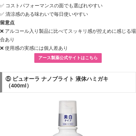
✅ コストパフォーマンスの面でも選ばれやすい
✅ 清涼感のある味わいで毎日使いやすい
留意点
❌ アルコール入り製品に比べてスッキリ感が控えめに感じる場
合あり
❌ 使用感の実感には個人差あり
アース製薬公式サイトはこちら
⑤ ピュオーラ ナノブライト 液体ハミガキ
（400ml）