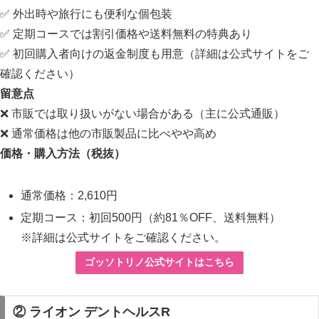
✅ 外出時や旅行にも便利な個包装
✅ 定期コースでは割引価格や送料無料の特典あり
✅ 初回購入者向けの返金制度も用意（詳細は公式サイトをご
確認ください）
留意点
❌ 市販では取り扱いがない場合がある（主に公式通販）
❌ 通常価格は他の市販製品に比べやや高め
価格・購入方法（税抜）
通常価格：2,610円
定期コース：初回500円（約81％OFF、送料無料）
※詳細は公式サイトをご確認ください。
ゴッソトリノ公式サイトはこちら
② ライオン デントヘルスR