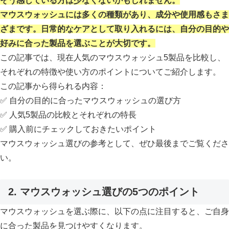
そう感じている方は少なくないかもしれません。
マウスウォッシュには多くの種類があり、成分や使用感もさま
ざまです。日常的なケアとして取り入れるには、自分の目的や
好みに合った製品を選ぶことが大切です。
この記事では、現在人気のマウスウォッシュ5製品を比較し、
それぞれの特徴や使い方のポイントについてご紹介します。
この記事から得られる内容：
✅ 自分の目的に合ったマウスウォッシュの選び方
✅ 人気5製品の比較とそれぞれの特長
✅ 購入前にチェックしておきたいポイント
マウスウォッシュ選びの参考として、ぜひ最後までご覧くださ
い。
2. マウスウォッシュ選びの5つのポイント
マウスウォッシュを選ぶ際に、以下の点に注目すると、ご自身
に合った製品を見つけやすくなります。