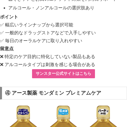
アルコール・ノンアルコールの選択肢あり
ポイント
✅ 幅広いラインナップから選択可能
✅ 一般的なドラッグストアなどで入手しやすい
✅ 毎日のオーラルケアに取り入れやすい
留意点
❌ 特定のケア目的に特化していない製品もある
❌ アルコールタイプは刺激を感じる場合がある
サンスター公式サイトはこちら
④ アース製薬 モンダミン プレミアムケア