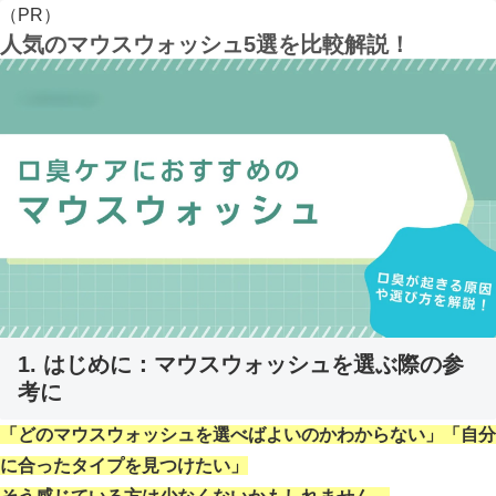
（PR）
人気のマウスウォッシュ5選を比較解説！
1. はじめに：マウスウォッシュを選ぶ際の参
考に
「どのマウスウォッシュを選べばよいのかわからない」「自分
に合ったタイプを見つけたい」