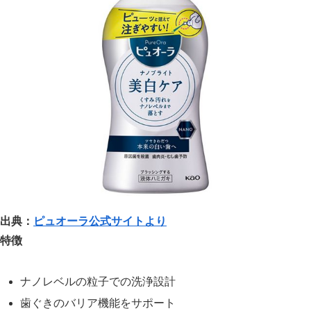
出典：
ピュオーラ公式サイトより
特徴
ナノレベルの粒子での洗浄設計
歯ぐきのバリア機能をサポート