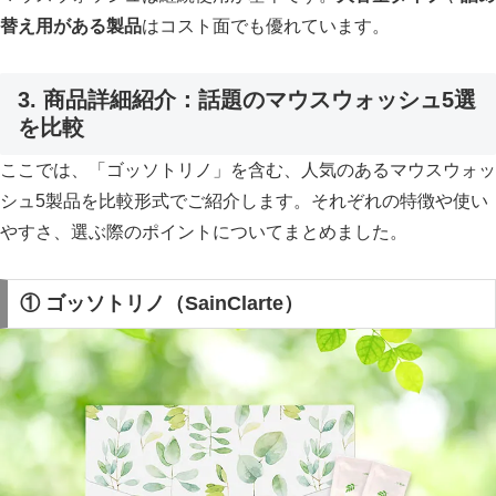
替え用がある製品
はコスト面でも優れています。
3. 商品詳細紹介：話題のマウスウォッシュ5選
を比較
ここでは、「ゴッソトリノ」を含む、人気のあるマウスウォッ
シュ5製品を比較形式でご紹介します。それぞれの特徴や使い
やすさ、選ぶ際のポイントについてまとめました。
① ゴッソトリノ（SainClarte）