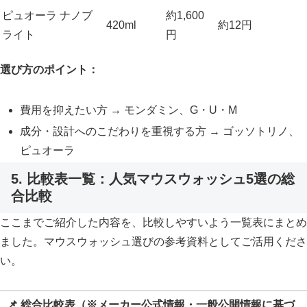
ピュオーラ ナノブ
約1,600
420ml
約12円
ライト
円
選び方のポイント：
費用を抑えたい方 → モンダミン、G・U・M
成分・設計へのこだわりを重視する方 → ゴッソトリノ、
ピュオーラ
5. 比較表一覧：人気マウスウォッシュ5選の総
合比較
ここまでご紹介した内容を、比較しやすいよう一覧表にまとめ
ました。マウスウォッシュ選びの参考資料としてご活用くださ
い。
📌 総合比較表（※メーカー公式情報・一般公開情報に基づ