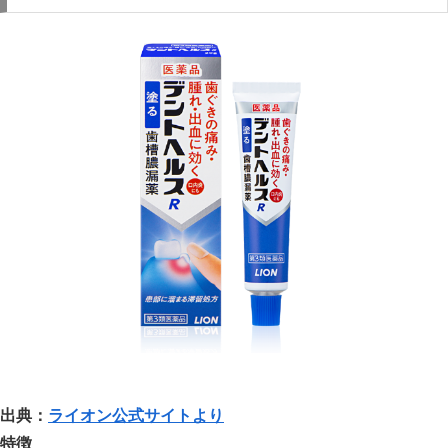
出典：
ライオン公式サイトより
特徴