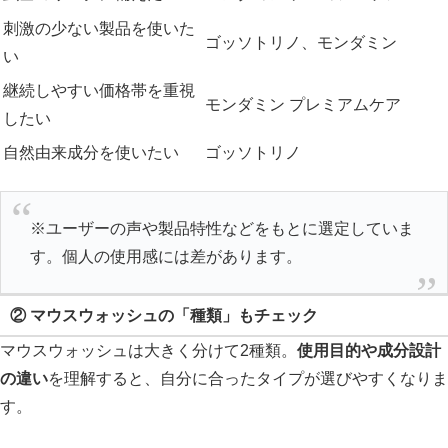
刺激の少ない製品を使いた
ゴッソトリノ、モンダミン
い
継続しやすい価格帯を重視
モンダミン プレミアムケア
したい
自然由来成分を使いたい
ゴッソトリノ
※ユーザーの声や製品特性などをもとに選定していま
す。個人の使用感には差があります。
② マウスウォッシュの「種類」もチェック
マウスウォッシュは大きく分けて2種類。
使用目的や成分設計
の違い
を理解すると、自分に合ったタイプが選びやすくなりま
す。