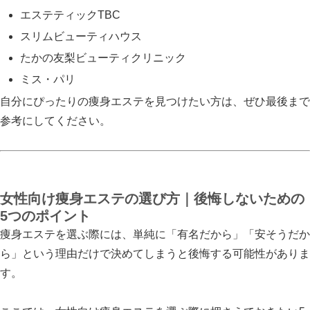
エステティックTBC
スリムビューティハウス
たかの友梨ビューティクリニック
ミス・パリ
自分にぴったりの痩身エステを見つけたい方は、ぜひ最後まで
参考にしてください。
女性向け痩身エステの選び方｜後悔しないための
5つのポイント
痩身エステを選ぶ際には、単純に「有名だから」「安そうだか
ら」という理由だけで決めてしまうと後悔する可能性がありま
す。