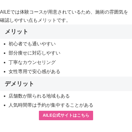
AILEでは体験コースが用意されているため、施術の雰囲気を
確認しやすい点もメリットです。
メリット
初心者でも通いやすい
部分痩せに対応しやすい
丁寧なカウンセリング
女性専用で安心感がある
デメリット
店舗数が限られる地域もある
人気時間帯は予約が集中することがある
AILE公式サイトはこちら