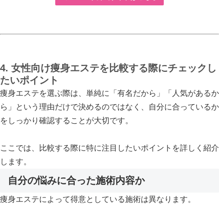
4. 女性向け痩身エステを比較する際にチェックし
たいポイント
痩身エステを選ぶ際は、単純に「有名だから」「人気があるか
ら」という理由だけで決めるのではなく、自分に合っているか
をしっかり確認することが大切です。
ここでは、比較する際に特に注目したいポイントを詳しく紹介
します。
自分の悩みに合った施術内容か
痩身エステによって得意としている施術は異なります。