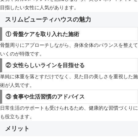
目指したい女性に人気があります。
スリムビューティハウスの魅力
① 骨盤ケアを取り入れた施術
骨盤周りにアプローチしながら、身体全体のバランスを整えて
いくのが特徴です。
② 女性らしいラインを目指せる
単純に体重を落とすだけでなく、見た目の美しさを重視した施
術が人気です。
③ 食事や生活習慣のアドバイス
日常生活のサポートも受けられるため、健康的な習慣づくりに
も役立ちます。
メリット