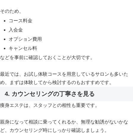
そのため、
コース料金
入会金
オプション費用
キャンセル料
などを事前に確認しておくことが大切です。
最近では、お試し体験コースを用意しているサロンも多いた
め、まずは体験してから検討するのもおすすめです。
4. カウンセリングの丁寧さを見る
痩身エステは、スタッフとの相性も重要です。
親身になって相談に乗ってくれるか、無理な勧誘がないかな
ど、カウンセリング時にしっかり確認しましょう。