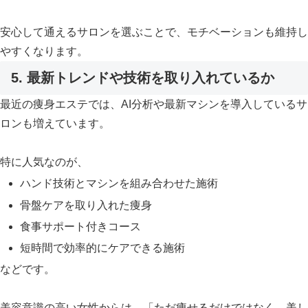
安心して通えるサロンを選ぶことで、モチベーションも維持し
やすくなります。
5. 最新トレンドや技術を取り入れているか
最近の痩身エステでは、AI分析や最新マシンを導入しているサ
ロンも増えています。
特に人気なのが、
ハンド技術とマシンを組み合わせた施術
骨盤ケアを取り入れた痩身
食事サポート付きコース
短時間で効率的にケアできる施術
などです。
美容意識の高い女性からは、「ただ痩せるだけではなく、美し