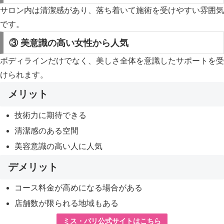
サロン内は清潔感があり、落ち着いて施術を受けやすい雰囲気
です。
③ 美意識の高い女性から人気
ボディラインだけでなく、美しさ全体を意識したサポートを受
けられます。
メリット
技術力に期待できる
清潔感のある空間
美容意識の高い人に人気
デメリット
コース料金が高めになる場合がある
店舗数が限られる地域もある
ミス・パリ公式サイトはこちら