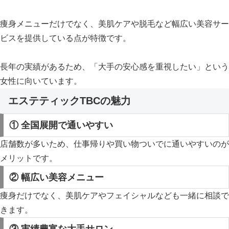
痩身メニューだけでなく、美肌ケアや脱毛など幅広い美容サー
ビスを提供している点が特徴です。
長年の実績があるため、「大手の安心感を重視したい」という
女性に向いています。
エステティックTBCの魅力
① 全国展開で通いやすい
店舗数が多いため、仕事帰りや買い物ついでに通いやすいのが
メリットです。
② 幅広い美容メニュー
痩身だけでなく、美肌ケアやフェイシャルなども一緒に相談で
きます。