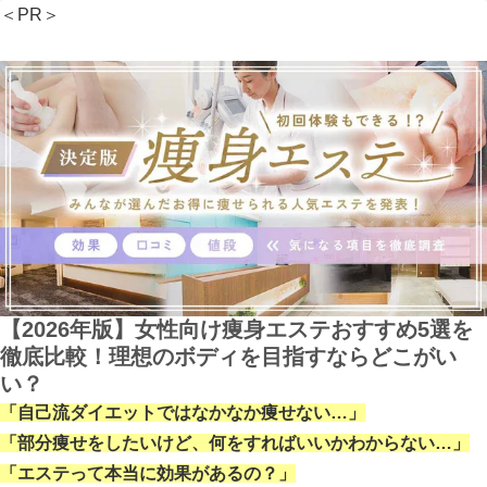
＜PR＞
【2026年版】女性向け痩身エステおすすめ5選を
徹底比較！理想のボディを目指すならどこがい
い？
「自己流ダイエットではなかなか痩せない…」
「部分痩せをしたいけど、何をすればいいかわからない…」
「エステって本当に効果があるの？」