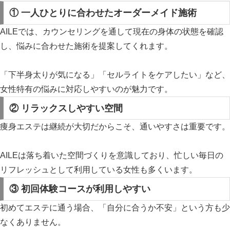
① 一人ひとりに合わせたオーダーメイド施術
AILEでは、カウンセリングを通して現在の身体の状態を確認
し、悩みに合わせた施術を提案してくれます。
「下半身太りが気になる」「セルライトをケアしたい」など、
女性特有の悩みに対応しやすいのが魅力です。
② リラックスしやすい空間
痩身エステは継続が大切だからこそ、通いやすさは重要です。
AILEは落ち着いた空間づくりを意識しており、忙しい毎日の
リフレッシュとして利用している女性も多くいます。
③ 初回体験コースが利用しやすい
初めてエステに通う場合、「自分に合うか不安」という方も少
なくありません。