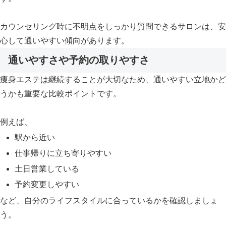
カウンセリング時に不明点をしっかり質問できるサロンは、安
心して通いやすい傾向があります。
通いやすさや予約の取りやすさ
痩身エステは継続することが大切なため、通いやすい立地かど
うかも重要な比較ポイントです。
例えば、
駅から近い
仕事帰りに立ち寄りやすい
土日営業している
予約変更しやすい
など、自分のライフスタイルに合っているかを確認しましょ
う。