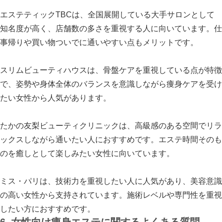
エステティックTBCは、全国展開している大手サロンとして
知名度が高く、店舗数の多さを重視する人に向いています。仕
事帰りや買い物ついでに通いやすい点もメリットです。
スリムビューティハウスは、骨盤ケアを重視している点が特徴
で、姿勢や身体全体のバランスを意識しながら痩身ケアを受け
たい女性から人気があります。
たかの友梨ビューティクリニックは、高級感のある空間でリラ
ックスしながら通いたい人におすすめです。エステ時間そのも
のを癒しとして楽しみたい女性に向いています。
ミス・パリは、技術力を重視したい人に人気があり、美容意識
の高い女性から支持されています。施術レベルや専門性を重視
したい方におすすめです。
6. 女性向け痩身エステに関するよくある質問