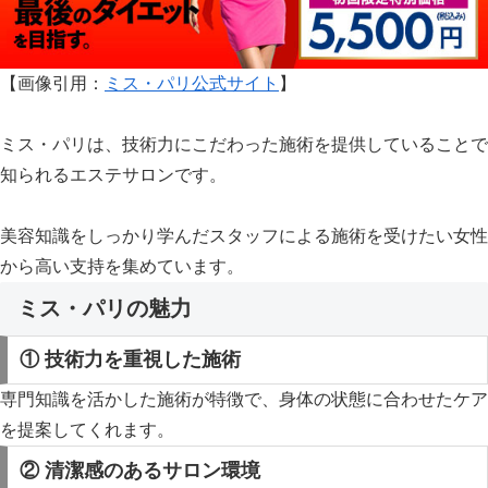
【画像引用：
ミス・パリ公式サイト
】
ミス・パリは、技術力にこだわった施術を提供していることで
知られるエステサロンです。
美容知識をしっかり学んだスタッフによる施術を受けたい女性
から高い支持を集めています。
ミス・パリの魅力
① 技術力を重視した施術
専門知識を活かした施術が特徴で、身体の状態に合わせたケア
を提案してくれます。
② 清潔感のあるサロン環境