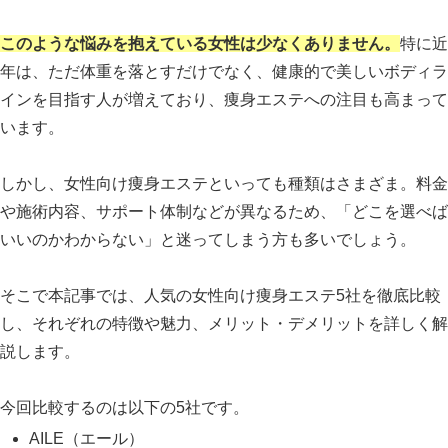
このような悩みを抱えている女性は少なくありません。
特に近
年は、ただ体重を落とすだけでなく、健康的で美しいボディラ
インを目指す人が増えており、痩身エステへの注目も高まって
います。
しかし、女性向け痩身エステといっても種類はさまざま。料金
や施術内容、サポート体制などが異なるため、「どこを選べば
いいのかわからない」と迷ってしまう方も多いでしょう。
そこで本記事では、人気の女性向け痩身エステ5社を徹底比較
し、それぞれの特徴や魅力、メリット・デメリットを詳しく解
説します。
今回比較するのは以下の5社です。
AILE（エール）