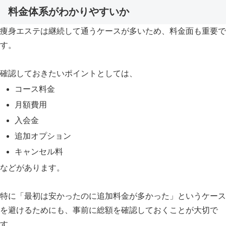
料金体系がわかりやすいか
痩身エステは継続して通うケースが多いため、料金面も重要で
す。
確認しておきたいポイントとしては、
コース料金
月額費用
入会金
追加オプション
キャンセル料
などがあります。
特に「最初は安かったのに追加料金が多かった」というケース
を避けるためにも、事前に総額を確認しておくことが大切で
す。