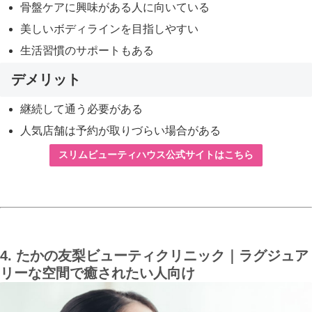
骨盤ケアに興味がある人に向いている
美しいボディラインを目指しやすい
生活習慣のサポートもある
デメリット
継続して通う必要がある
人気店舗は予約が取りづらい場合がある
スリムビューティハウス公式サイトはこちら
4. たかの友梨ビューティクリニック｜ラグジュア
リーな空間で癒されたい人向け