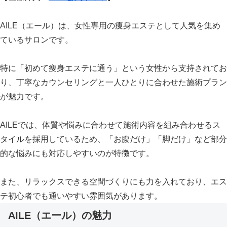
AILE（エール）は、女性専用の痩身エステとして人気を集め
ているサロンです。
特に「初めて痩身エステに通う」という女性から支持されてお
り、丁寧なカウンセリングと一人ひとりに合わせた施術プラン
が魅力です。
AILEでは、体質や悩みに合わせて施術内容を組み合わせるス
タイルを採用しているため、「お腹だけ」「脚だけ」など部分
的な悩みにも対応しやすいのが特徴です。
また、リラックスできる空間づくりにも力を入れており、エス
テ初心者でも通いやすい雰囲気があります。
AILE（エール）の魅力