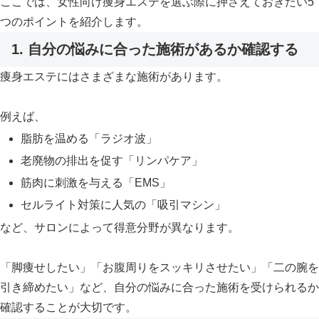
ここでは、女性向け痩身エステを選ぶ際に押さえておきたい5
つのポイントを紹介します。
1. 自分の悩みに合った施術があるか確認する
痩身エステにはさまざまな施術があります。
例えば、
脂肪を温める「ラジオ波」
老廃物の排出を促す「リンパケア」
筋肉に刺激を与える「EMS」
セルライト対策に人気の「吸引マシン」
など、サロンによって得意分野が異なります。
「脚痩せしたい」「お腹周りをスッキリさせたい」「二の腕を
引き締めたい」など、自分の悩みに合った施術を受けられるか
確認することが大切です。