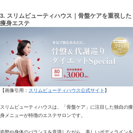
3. スリムビューティハウス｜骨盤ケアを重視した
痩身エステ
【画像引用：
スリムビューティハウス公式サイト
】
スリムビューティハウスは、「骨盤ケア」に注目した独自の痩
身メニューが特徴のエステサロンです。
姿勢や身体のバランスを意識しながら、美しいボディラインを