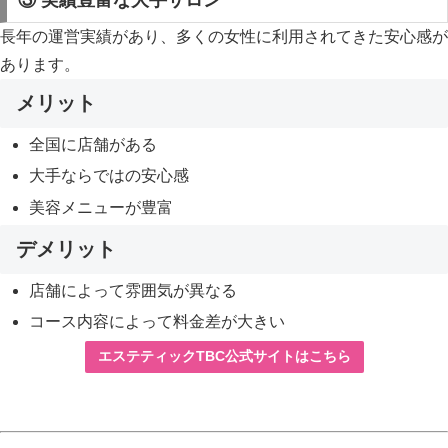
③ 実績豊富な大手サロン
長年の運営実績があり、多くの女性に利用されてきた安心感が
あります。
メリット
全国に店舗がある
大手ならではの安心感
美容メニューが豊富
デメリット
店舗によって雰囲気が異なる
コース内容によって料金差が大きい
エステティックTBC公式サイトはこちら