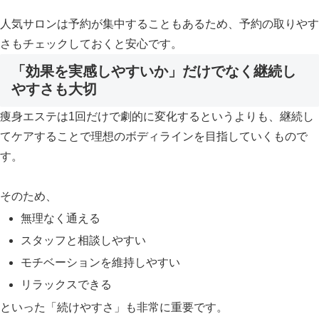
人気サロンは予約が集中することもあるため、予約の取りやす
さもチェックしておくと安心です。
「効果を実感しやすいか」だけでなく継続し
やすさも大切
痩身エステは1回だけで劇的に変化するというよりも、継続し
てケアすることで理想のボディラインを目指していくもので
す。
そのため、
無理なく通える
スタッフと相談しやすい
モチベーションを維持しやすい
リラックスできる
といった「続けやすさ」も非常に重要です。