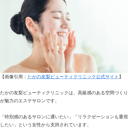
【画像引用：
たかの友梨ビューティクリニック公式サイト
】
たかの友梨ビューティクリニックは、高級感のある空間づくり
が魅力のエステサロンです。
「特別感のあるサロンに通いたい」「リラクゼーションも重視
したい」という女性から支持されています。