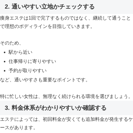
2. 通いやすい立地かチェックする
痩身エステは1回で完了するものではなく、継続して通うこと
で理想のボディラインを目指していきます。
そのため、
駅から近い
仕事帰りに寄りやすい
予約が取りやすい
など、通いやすさも重要なポイントです。
特に忙しい女性は、無理なく続けられる環境を選びましょう。
3. 料金体系がわかりやすいか確認する
エステによっては、初回料金が安くても追加料金が発生するケ
ースがあります。