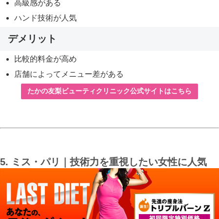
高級感がある
ハンド技術が人気
デメリット
比較的料金が高め
店舗によってメニュー差がある
たかの友梨ビューティクリニック公式サイトはこちら
5. ミス・パリ｜技術力を重視したい女性に人気