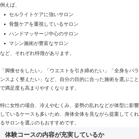
例えば、
セルライトケアに強いサロン
骨盤ケアを重視しているサロン
ハンドマッサージ中心のサロン
マシン施術が豊富なサロン
など、それぞれ特徴があります。
「脚痩せをしたい」「ウエストを引き締めたい」「全身をバラ
ンスよく整えたい」など、自分の目的に合った施術を選ぶこと
で満足度も高まりやすくなります。
特に女性の場合、冷えやむくみ、姿勢の乱れなどが体型に影響
しているケースも多いため、身体全体を見ながら提案してくれ
るサロンを選ぶのもおすすめです。
体験コースの内容が充実しているか