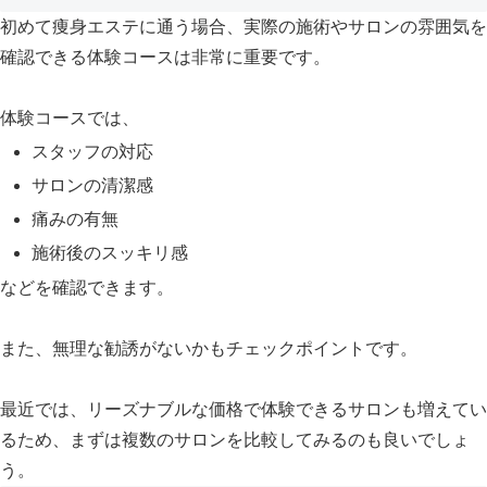
初めて痩身エステに通う場合、実際の施術やサロンの雰囲気を
確認できる体験コースは非常に重要です。
体験コースでは、
スタッフの対応
サロンの清潔感
痛みの有無
施術後のスッキリ感
などを確認できます。
また、無理な勧誘がないかもチェックポイントです。
最近では、リーズナブルな価格で体験できるサロンも増えてい
るため、まずは複数のサロンを比較してみるのも良いでしょ
う。