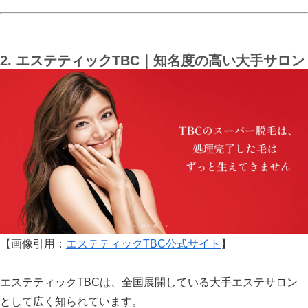
2. エステティックTBC｜知名度の高い大手サロン
【画像引用：
エステティックTBC公式サイト
】
エステティックTBCは、全国展開している大手エステサロン
として広く知られています。