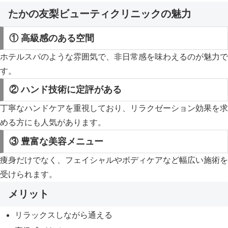
たかの友梨ビューティクリニックの魅力
① 高級感のある空間
ホテルスパのような雰囲気で、非日常感を味わえるのが魅力で
す。
② ハンド技術に定評がある
丁寧なハンドケアを重視しており、リラクゼーション効果を求
める方にも人気があります。
③ 豊富な美容メニュー
痩身だけでなく、フェイシャルやボディケアなど幅広い施術を
受けられます。
メリット
リラックスしながら通える