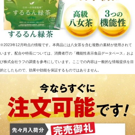
※2023年12月時点の情報です。本商品には八女茶を含む複数の素材が使用されて
います。配合や特長については、消費者庁の「機能性表示食品データベース」およ
び株式会社ラフの調査を参考にしています。ここでの内容は一般的な情報提供を目
的としたもので、効果や効能を保証するものではありません。