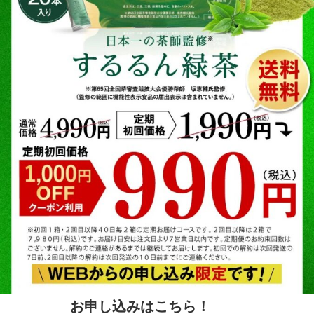
お申し込みはこちら！