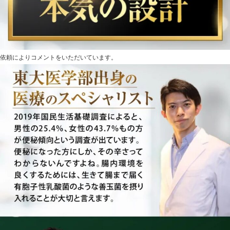
依頼によりコメントをいただいています。