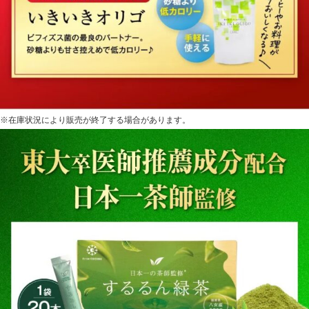
※在庫状況により販売が終了する場合があります。