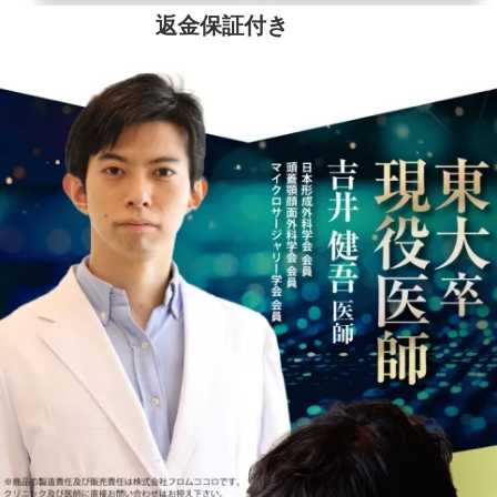
返金保証付き