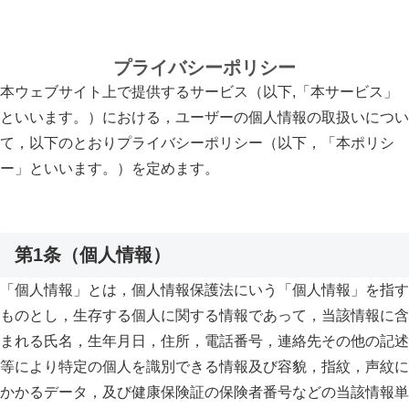
プライバシーポリシー
本ウェブサイト上で提供するサービス（以下,「本サービス」
といいます。）における，ユーザーの個人情報の取扱いについ
て，以下のとおりプライバシーポリシー（以下，「本ポリシ
ー」といいます。）を定めます。
第1条（個人情報）
「個人情報」とは，個人情報保護法にいう「個人情報」を指す
ものとし，生存する個人に関する情報であって，当該情報に含
まれる氏名，生年月日，住所，電話番号，連絡先その他の記述
等により特定の個人を識別できる情報及び容貌，指紋，声紋に
かかるデータ，及び健康保険証の保険者番号などの当該情報単