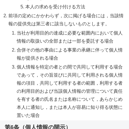
本人の求めを受け付ける方法
前項の定めにかかわらず，次に掲げる場合には，当該情
報の提供先は第三者に該当しないものとします。
当社が利用目的の達成に必要な範囲内において個人
情報の取扱いの全部または一部を委託する場合
合併その他の事由による事業の承継に伴って個人情
報が提供される場合
個人情報を特定の者との間で共同して利用する場合
であって，その旨並びに共同して利用される個人情
報の項目，共同して利用する者の範囲，利用する者
の利用目的および当該個人情報の管理について責任
を有する者の氏名または名称について，あらかじめ
本人に通知し，または本人が容易に知り得る状態に
置いた場合
第6条（個人情報の開示）