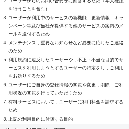
ユーザーからのお問い合わせに回答するため（本人確認
を行うことを含む）
ユーザーが利用中のサービスの新機能，更新情報，キャ
ンペーン等及び当社が提供する他のサービスの案内のメ
ールを送付するため
メンテナンス，重要なお知らせなど必要に応じたご連絡
のため
利用規約に違反したユーザーや，不正・不当な目的でサ
ービスを利用しようとするユーザーの特定をし，ご利用
をお断りするため
ユーザーにご自身の登録情報の閲覧や変更，削除，ご利
用状況の閲覧を行っていただくため
有料サービスにおいて，ユーザーに利用料金を請求する
ため
上記の利用目的に付随する目的