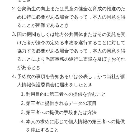
公衆衛生の向上または児童の健全な育成の推進のた
めに特に必要がある場合であって，本人の同意を得
ることが困難であるとき
国の機関もしくは地方公共団体またはその委託を受
けた者が法令の定める事務を遂行することに対して
協力する必要がある場合であって，本人の同意を得
ることにより当該事務の遂行に支障を及ぼすおそれ
があるとき
予め次の事項を告知あるいは公表し，かつ当社が個
人情報保護委員会に届出をしたとき
利用目的に第三者への提供を含むこと
第三者に提供されるデータの項目
第三者への提供の手段または方法
本人の求めに応じて個人情報の第三者への提供
を停止すること