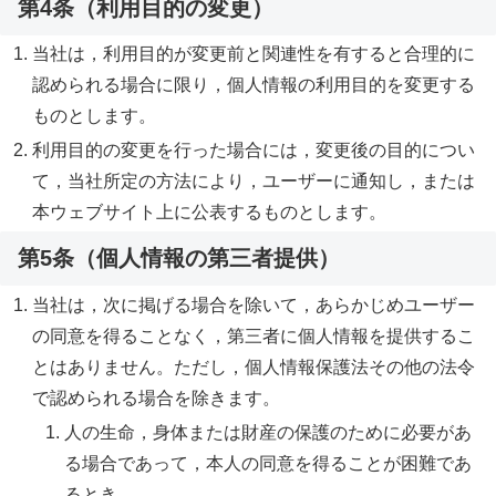
第4条（利用目的の変更）
当社は，利用目的が変更前と関連性を有すると合理的に
認められる場合に限り，個人情報の利用目的を変更する
ものとします。
利用目的の変更を行った場合には，変更後の目的につい
て，当社所定の方法により，ユーザーに通知し，または
本ウェブサイト上に公表するものとします。
第5条（個人情報の第三者提供）
当社は，次に掲げる場合を除いて，あらかじめユーザー
の同意を得ることなく，第三者に個人情報を提供するこ
とはありません。ただし，個人情報保護法その他の法令
で認められる場合を除きます。
人の生命，身体または財産の保護のために必要があ
る場合であって，本人の同意を得ることが困難であ
るとき