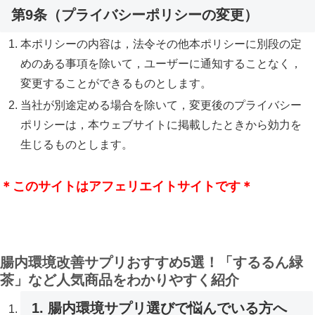
第9条（プライバシーポリシーの変更）
本ポリシーの内容は，法令その他本ポリシーに別段の定
めのある事項を除いて，ユーザーに通知することなく，
変更することができるものとします。
当社が別途定める場合を除いて，変更後のプライバシー
ポリシーは，本ウェブサイトに掲載したときから効力を
生じるものとします。
＊このサイトはアフェリエイトサイトです＊
腸内環境改善サプリおすすめ5選！「するるん緑
茶」など人気商品をわかりやすく紹介
1. 腸内環境サプリ選びで悩んでいる方へ