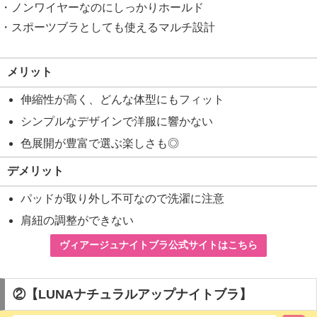
・ノンワイヤーなのにしっかりホールド
・スポーツブラとしても使えるマルチ設計
メリット
伸縮性が高く、どんな体型にもフィット
シンプルなデザインで洋服に響かない
色展開が豊富で選ぶ楽しさも◎
デメリット
パッドが取り外し不可なので洗濯に注意
肩紐の調整ができない
ヴィアージュナイトブラ公式サイトはこちら
②【LUNAナチュラルアップナイトブラ】