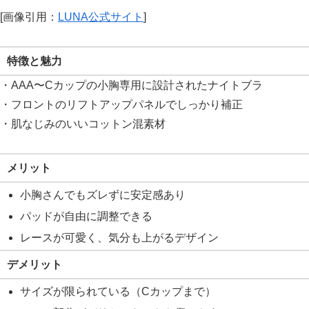
[画像引用：
LUNA公式サイト
]
特徴と魅力
・AAA〜Cカップの小胸専用に設計されたナイトブラ
・フロントのリフトアップパネルでしっかり補正
・肌なじみのいいコットン混素材
メリット
小胸さんでもズレずに安定感あり
パッドが自由に調整できる
レースが可愛く、気分も上がるデザイン
デメリット
サイズが限られている（Cカップまで）