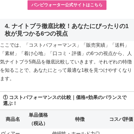
バンビウォーター公式サイトはこちら
4. ナイトブラ徹底比較！あなたにぴったりの1
枚が見つかる6つの視点
ここでは、「コストパフォーマンス」「販売実績」「送料」
「素材」「着け心地」「口コミ・評価」の6つの視点から、人
気ナイトブラ5商品を徹底比較していきます。それぞれの特徴
を知ることで、あなたにとって最適な1枚を見つけやすくなり
ます。
① コストパフォーマンスの比較｜価格×効果のバランスで
選ぶ！
単品価格
商品名
特徴
コスパ評価
（税込）
ヴィアー
伸縮性・ホールド力◎。