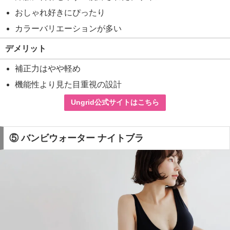
おしゃれ好きにぴったり
カラーバリエーションが多い
デメリット
補正力はやや軽め
機能性より見た目重視の設計
Ungrid公式サイトはこちら
⑤ バンビウォーター ナイトブラ