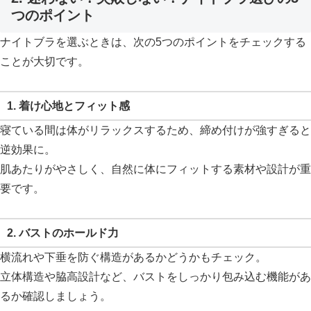
つのポイント
ナイトブラを選ぶときは、次の5つのポイントをチェックする
ことが大切です。
1.
着け心地とフィット感
寝ている間は体がリラックスするため、締め付けが強すぎると
逆効果に。
肌あたりがやさしく、自然に体にフィットする素材や設計が重
要です。
2.
バストのホールド力
横流れや下垂を防ぐ構造があるかどうかもチェック。
立体構造や脇高設計など、バストをしっかり包み込む機能があ
るか確認しましょう。