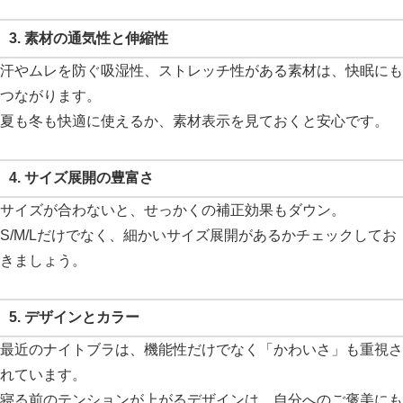
3.
素材の通気性と伸縮性
汗やムレを防ぐ吸湿性、ストレッチ性がある素材は、快眠にも
つながります。
夏も冬も快適に使えるか、素材表示を見ておくと安心です。
4.
サイズ展開の豊富さ
サイズが合わないと、せっかくの補正効果もダウン。
S/M/Lだけでなく、細かいサイズ展開があるかチェックしてお
きましょう。
5.
デザインとカラー
最近のナイトブラは、機能性だけでなく「かわいさ」も重視さ
れています。
寝る前のテンションが上がるデザインは、自分へのご褒美にも