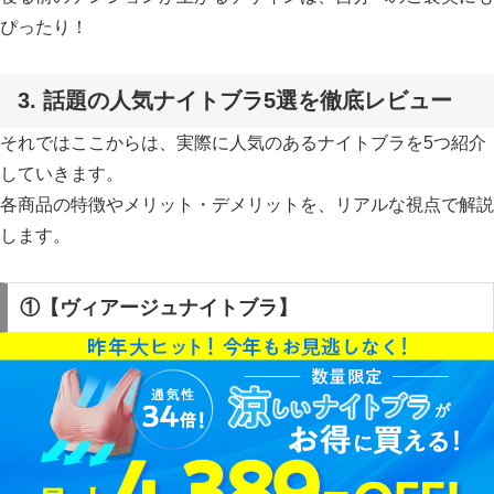
ぴったり！
3. 話題の人気ナイトブラ5選を徹底レビュー
それではここからは、実際に人気のあるナイトブラを5つ紹介
していきます。
各商品の特徴やメリット・デメリットを、リアルな視点で解説
します。
①【ヴィアージュナイトブラ】