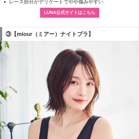
レース部分がデリケートでやや傷みやすい
LUNA公式サイトはこちら
③【miour（ミアー）ナイトブラ】