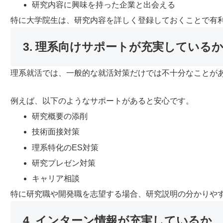
研究内容に興味を持った企業と出会える
特に大学院生は、研究内容を詳しく登録しておくことで有
3. 理系向けサポートが充実している
理系就活では、一般的な就活対策だけでは不十分なことが
例えば、以下のようなサポートがあると安心です。
研究概要の添削
技術面接対策
理系特化のES対策
研究プレゼン対策
キャリア相談
特に研究職や開発職を志望する場合、研究説明の分かりや
4. インターン情報が充実しているか