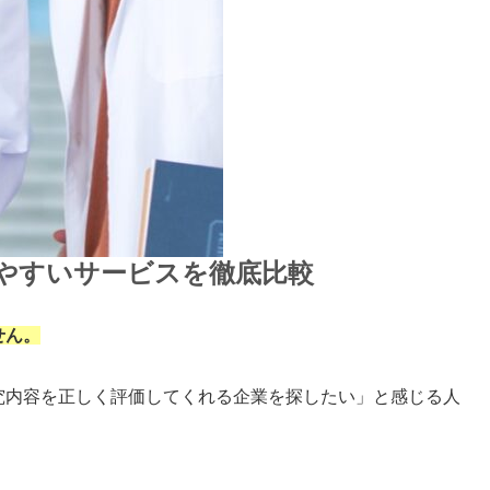
しやすいサービスを徹底比較
せん。
究内容を正しく評価してくれる企業を探したい」と感じる人