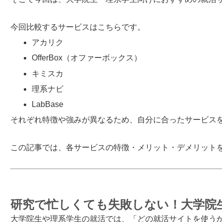
今回比較するサービスはこちらです。
アカリク
OfferBox（オファーボックス）
キミスカ
理系ナビ
LabBase
それぞれ特徴や強みが異なるため、自分に合ったサービス
この記事では、各サービスの特徴・メリット・デメリット
研究で忙しくても失敗しない！大学院
大学院生や理系学生の就活では、「どの就活サイトを使う