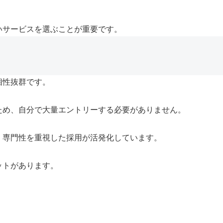
いサービスを選ぶことが重要です。
相性抜群です。
ため、自分で大量エントリーする必要がありません。
、専門性を重視した採用が活発化しています。
ットがあります。