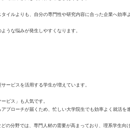
スタイルよりも、自分の専門性や研究内容に合った企業へ効率
のような悩みが発生しやすくなります。
型サービスを活用する学生が増えています。
サービス」も人気です。
らアプローチが届くため、忙しい大学院生でも効率よく就活を
などの分野では、専門人材の需要が高まっており、理系学生向