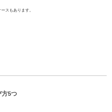
ケースもあります。
方5つ