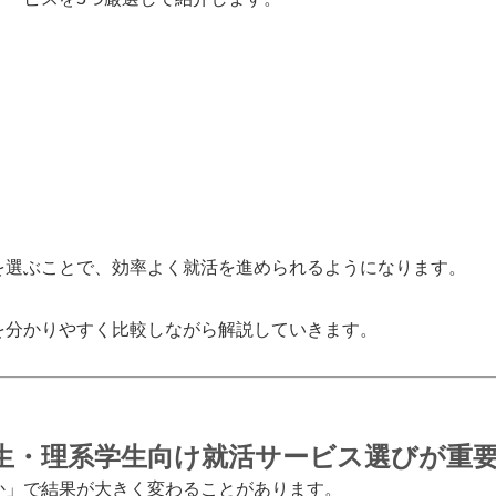
を選ぶことで、効率よく就活を進められるようになります。
を分かりやすく比較しながら解説していきます。
生・理系学生向け就活サービス選びが重
か」で結果が大きく変わることがあります。