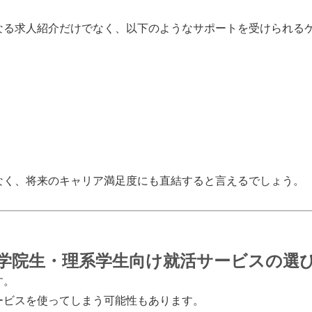
なる求人紹介だけでなく、以下のようなサポートを受けられる
なく、将来のキャリア満足度にも直結すると言えるでしょう。
学院生・理系学生向け就活サービスの選び
す。
ービスを使ってしまう可能性もあります。