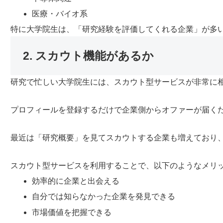
医療・バイオ系
特に大学院生は、「研究経験を評価してくれる企業」が多
2. スカウト機能があるか
研究で忙しい大学院生には、スカウト型サービスが非常に
プロフィールを登録するだけで企業側からオファーが届く
最近は「研究概要」を見てスカウトする企業も増えており
スカウト型サービスを利用することで、以下のようなメリ
効率的に企業と出会える
自分では知らなかった企業を発見できる
市場価値を把握できる