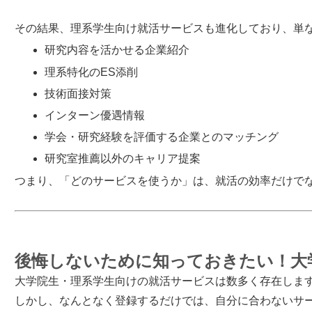
その結果、理系学生向け就活サービスも進化しており、単
研究内容を活かせる企業紹介
理系特化のES添削
技術面接対策
インターン優遇情報
学会・研究経験を評価する企業とのマッチング
研究室推薦以外のキャリア提案
つまり、「どのサービスを使うか」は、就活の効率だけで
後悔しないために知っておきたい！大
大学院生・理系学生向けの就活サービスは数多く存在しま
しかし、なんとなく登録するだけでは、自分に合わないサ