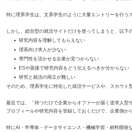
特に理系学生は、文系学生のように大量エントリーを行う
しかし、総合型の就活サイトだけを使ってしまうと、以下
研究内容を理解してもらえない
理系向け求人が少ない
専門性を活かせる企業が見つからない
ESや面接で研究内容をどう伝えるべきか分からない
研究と就活の両立が難しい
そのため、理系学生に特化した就活サービスや、スカウト
最近では、「待つだけで企業からオファーが届く逆求人型
プロフィールや研究内容を登録しておくだけで、企業側か
特にAI・半導体・データサイエンス・機械学習・材料開発