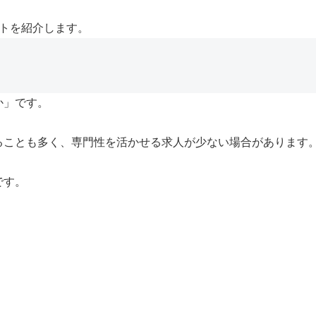
トを紹介します。
か」です。
ることも多く、専門性を活かせる求人が少ない場合があります
です。