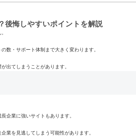
？後悔しやすいポイントを解説
ん。
トの数・サポート体制まで大きく変わります。
響が出てしまうことがあります。
成長企業に強いサイトもあります。
良企業を見逃してしまう可能性があります。