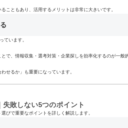
いることもあり、活用するメリットは非常に大きいです。
いる
っています。
ことで、情報収集・選考対策・企業探しを効率化するのが一般
合わせるか」も重要になっています。
｜失敗しない5つのポイント
ト選びで重要なポイントを詳しく解説します。