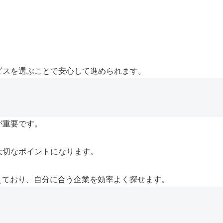
ビスを選ぶことで安心して進められます。
が重要です。
大切なポイントになります。
えており、自分に合う企業を効率よく探せます。