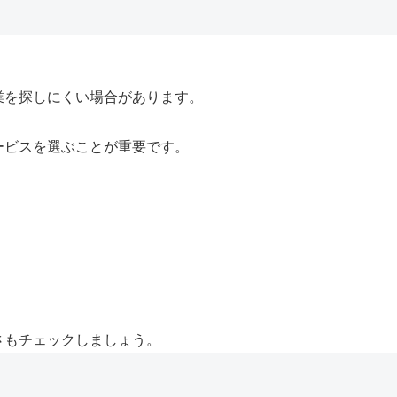
業を探しにくい場合があります。
ービスを選ぶことが重要です。
さもチェックしましょう。