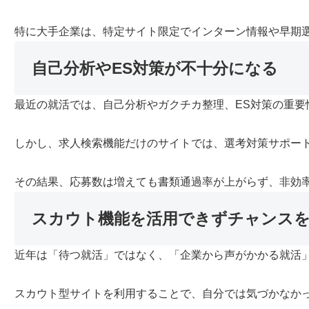
特に大手企業は、特定サイト限定でインターン情報や早期
自己分析やES対策が不十分になる
最近の就活では、自己分析やガクチカ整理、ES対策の重要
しかし、求人検索機能だけのサイトでは、選考対策サポー
その結果、応募数は増えても書類通過率が上がらず、非効
スカウト機能を活用できずチャンス
近年は「待つ就活」ではなく、「企業から声がかかる就活
スカウト型サイトを利用することで、自分では気づかなか