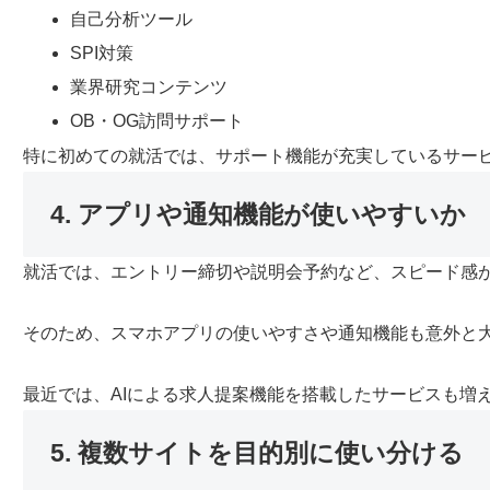
自己分析ツール
SPI対策
業界研究コンテンツ
OB・OG訪問サポート
特に初めての就活では、サポート機能が充実しているサー
4. アプリや通知機能が使いやすいか
就活では、エントリー締切や説明会予約など、スピード感
そのため、スマホアプリの使いやすさや通知機能も意外と
最近では、AIによる求人提案機能を搭載したサービスも増
5. 複数サイトを目的別に使い分ける