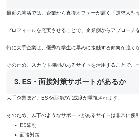
最近の就活では、企業から直接オファーが届く「逆求人型
プロフィールを充実させることで、企業側からアプローチ
特に大手企業は、優秀な学生に早めに接触する傾向が強く
そのため、スカウト機能のあるサイトを活用することで、
3. ES・面接対策サポートがあるか
大手企業ほど、ESや面接の完成度が重視されます。
そのため、以下のようなサポートがあるサイトは非常に便
ES添削
面接対策