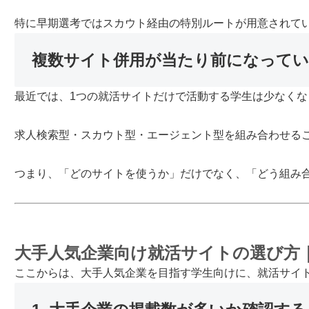
特に早期選考ではスカウト経由の特別ルートが用意されて
複数サイト併用が当たり前になって
最近では、1つの就活サイトだけで活動する学生は少なくな
求人検索型・スカウト型・エージェント型を組み合わせる
つまり、「どのサイトを使うか」だけでなく、「どう組み
大手人気企業向け就活サイトの選び方
ここからは、大手人気企業を目指す学生向けに、就活サイ