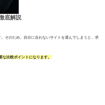
徹底解説
す。そのため、自分に合わないサイトを選んでしまうと、求
要な比較ポイントになります。