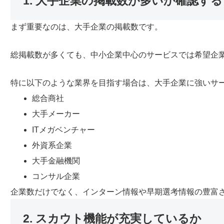
1. 大手企業の掲載数が多いか確認する
まず重要なのは、大手企業の掲載数です。
総掲載数が多くても、中小企業中心のサービスでは希望企
特に以下のような業界を目指す場合は、大手企業に強いサ
総合商社
大手メーカー
ITメガベンチャー
外資系企業
大手金融機関
コンサル企業
企業数だけでなく、インターン情報や早期選考情報の豊富
2. スカウト機能が充実しているか