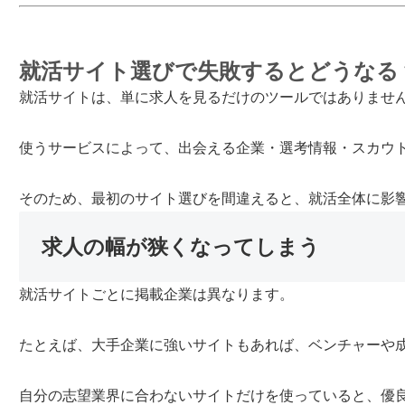
就活サイト選びで失敗するとどうなる
就活サイトは、単に求人を見るだけのツールではありませ
使うサービスによって、出会える企業・選考情報・スカウ
そのため、最初のサイト選びを間違えると、就活全体に影
求人の幅が狭くなってしまう
就活サイトごとに掲載企業は異なります。
たとえば、大手企業に強いサイトもあれば、ベンチャーや
自分の志望業界に合わないサイトだけを使っていると、優