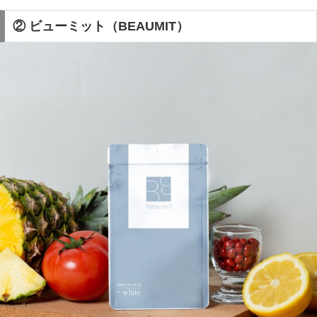
② ビューミット（BEAUMIT）