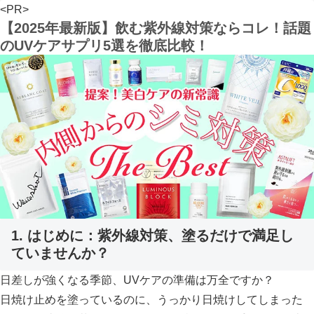
<PR>
【2025年最新版】飲む紫外線対策ならコレ！話題
のUVケアサプリ5選を徹底比較！
1. はじめに：紫外線対策、塗るだけで満足し
ていませんか？
日差しが強くなる季節、UVケアの準備は万全ですか？
日焼け止めを塗っているのに、うっかり日焼けしてしまった