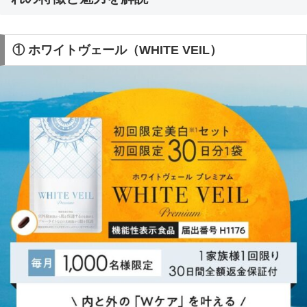
① ホワイトヴェール（WHITE VEIL）