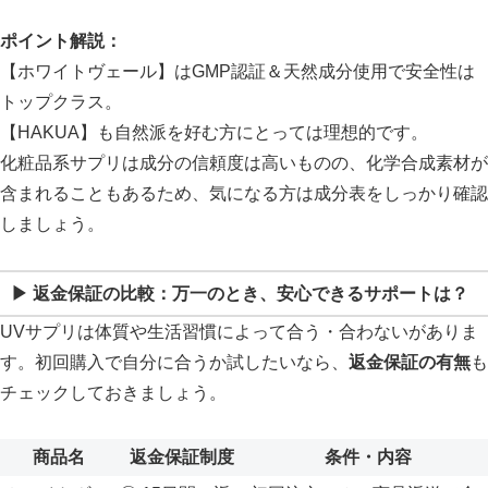
ポイント解説：
【ホワイトヴェール】はGMP認証＆天然成分使用で安全性は
トップクラス。
【HAKUA】も自然派を好む方にとっては理想的です。
化粧品系サプリは成分の信頼度は高いものの、化学合成素材が
含まれることもあるため、気になる方は成分表をしっかり確認
しましょう。
▶ 返金保証の比較：万一のとき、安心できるサポートは？
UVサプリは体質や生活習慣によって合う・合わないがありま
す。初回購入で自分に合うか試したいなら、
返金保証の有無
も
チェックしておきましょう。
商品名
返金保証制度
条件・内容