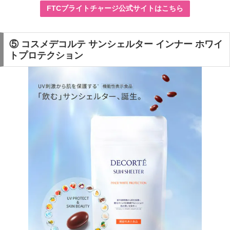
FTCブライトチャージ公式サイトはこちら
⑤ コスメデコルテ サンシェルター インナー ホワイ
トプロテクション