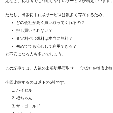
定など、初心者でも利用しやすいサービスが増えています
ただし、出張切手買取サービスは数多く存在するため、
どの会社が高く買い取ってくれるの？
押し買いされない？
査定料や出張料は本当に無料？
初めてでも安心して利用できる？
と不安になる人も多いでしょう。
この記事では、人気の出張切手買取サービス5社を徹底比
今回比較するのは以下の5社です。
バイセル
福ちゃん
ザ・ゴールド