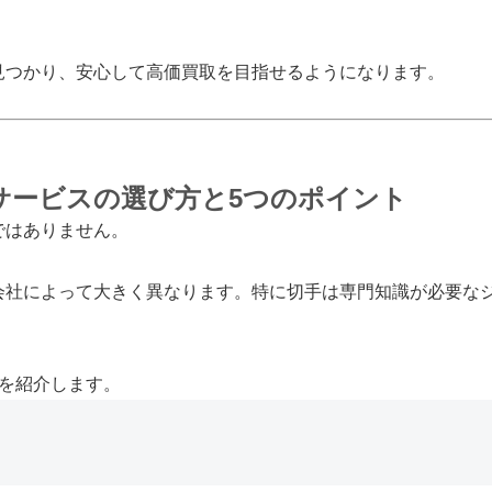
見つかり、安心して高価買取を目指せるようになります。
サービスの選び方と5つのポイント
ではありません。
会社によって大きく異なります。特に切手は専門知識が必要な
を紹介します。