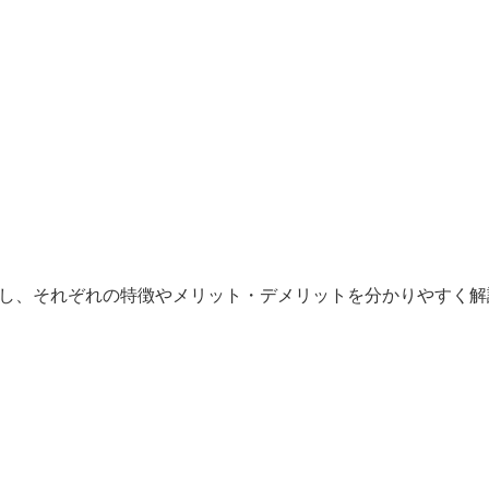
。
較し、それぞれの特徴やメリット・デメリットを分かりやすく解