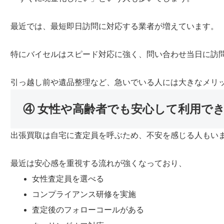
最近では、最短即日訪問に対応する業者が増えています。
特にバイセルはスピード対応に強く、問い合わせ当日に訪
引っ越し前や遺品整理など、急いでいる人には大きなメリ
④ 女性や高齢者でも安心して利用で
出張買取は自宅に査定員を呼ぶため、不安を感じる人もい
最近は安心感を重視する流れが強くなっており、
女性査定員を選べる
コンプライアンス研修を実施
査定後のフォローコールがある