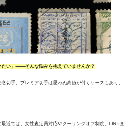
いたい」――そんな悩みを抱えていませんか？
記念切手、プレミア切手は思わぬ高値が付くケースもあり、
最近では、女性査定員対応やクーリングオフ制度、LINE査