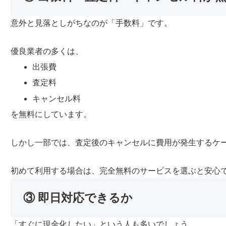
意外と見落としがちなのが「手数料」です。
優良業者の多くは、
出張費
査定料
キャンセル料
を無料にしています。
しかし一部では、査定後のキャンセルに費用が発生するケ
初めて利用する場合は、完全無料のサービスを選ぶと安心
③ 即日対応できるか
「すぐに現金化したい」という人も多いでしょう。