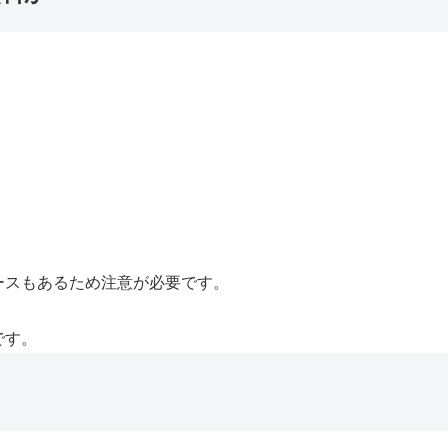
ースもあるため注意が必要です。
です。