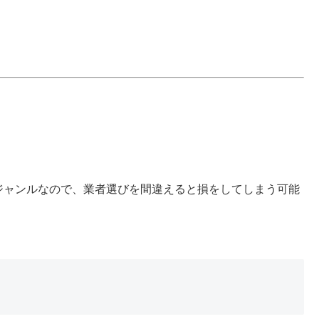
ジャンルなので、業者選びを間違えると損をしてしまう可能