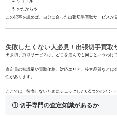
ウリエル
おたからや
この記事を読めば、自分に合った出張切手買取サービスが
失敗したくない人必見！出張切手買取
出張切手買取サービスは、どこを選んでも同じというわけ
査定員の知識量や買取価格、対応エリア、接客品質などは
性があります。
ここでは、後悔しないためにチェックしたい5つのポイント
① 切手専門の査定知識があるか