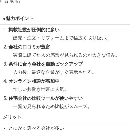
には最適。
●魅力ポイント
掲載社数が圧倒的に多い
建売・注文・リフォームまで幅広く取り扱い。
会社の口コミが豊富
実際に建てた人の感想が見られるのが大きな強み。
条件に合う会社を自動ピックアップ
入力後、最適な企業がすぐ表示される。
オンライン相談が増加中
忙しい共働き世帯に人気。
住宅会社の比較ツールが使いやすい
一覧で見られるため比較がスムーズ。
メリット
とにかく選べる会社が多い