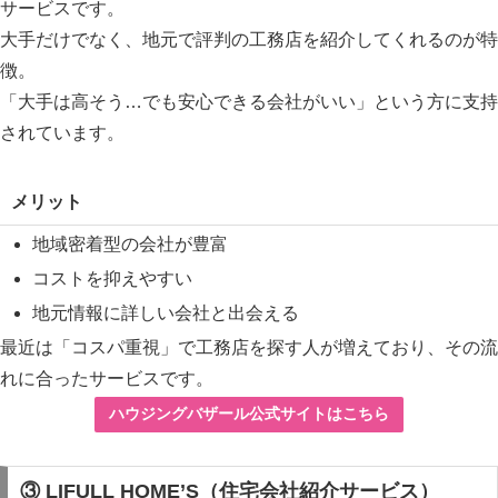
サービスです。
大手だけでなく、地元で評判の工務店を紹介してくれるのが特
徴。
「大手は高そう…でも安心できる会社がいい」という方に支持
されています。
メリット
地域密着型の会社が豊富
コストを抑えやすい
地元情報に詳しい会社と出会える
最近は「コスパ重視」で工務店を探す人が増えており、その流
れに合ったサービスです。
ハウジングバザール公式サイトはこちら
③ LIFULL HOME’S（住宅会社紹介サービス）