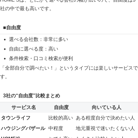
社の中で最も高いです。
■自由度
選べる会社数：非常に多い
自由に選べる度：高い
条件検索・口コミ検索が便利
「全部自分で調べたい！」というタイプには楽しいサービスで
す。
3社の“自由度”比較まとめ
サービス名
自由度
向いている人
タウンライフ
比較的高い
ある程度自分で決めたい人
ハウジングバザール
中程度
地元重視で迷いたくない人