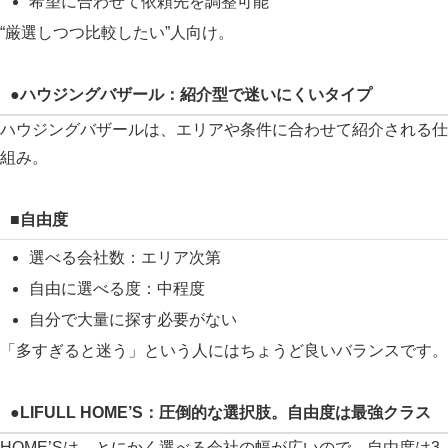
希望に合わせて依頼先を調整可能
“厳選しつつ比較したい”人向け。
●ハウジングバザール：紹介型で迷いにくいタイプ
ハウジングバザールは、エリアや条件に合わせて紹介される仕
組み。
■自由度
選べる会社数：エリア次第
自由に選べる度：中程度
自分で大量に探す必要がない
「多すぎると迷う」という人にはちょうど良いバランスです。
●LIFULL HOME’S：圧倒的な選択肢。自由度は最強クラス
HOME’Sは、とにかく選べる会社の幅が広いので、自由度は3