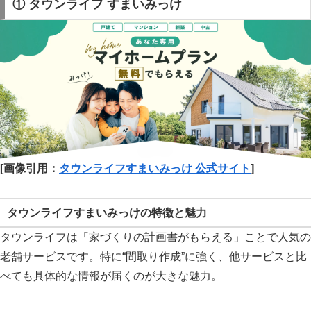
① タウンライフ すまいみっけ
[画像引用：
タウンライフすまいみっけ 公式サイト
]
タウンライフすまいみっけの特徴と魅力
タウンライフは「家づくりの計画書がもらえる」ことで人気の
老舗サービスです。特に“間取り作成”に強く、他サービスと比
べても具体的な情報が届くのが大きな魅力。