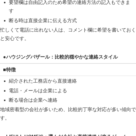
要望欄は自由記入のため希望の連絡方法の記入もできま
す
断る時は直接企業に伝える方式
忙しくて電話に出れない人は、コメント欄に希望を書いておく
と安心です。
●ハウジングバザール：比較的穏やかな連絡スタイル
■特徴
紹介された工務店から直接連絡
電話・メールは企業による
断る場合は企業へ連絡
地域密着型の会社が多いため、比較的丁寧な対応が多い傾向で
す。