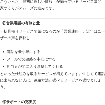
こういった「最初に欲しい情報」が揃っているサービスほど、
家づくりがスムーズに進みます。
③営業電話の有無と量
一括見積りサービスで気になるのが「営業連絡」。近年はユー
ザーの声を反映し、
電話を最小限にする
メールでの連絡を中心にする
担当者が間に入り調整してくれる
といった仕組みを取るサービスが増えています。忙しくて電話
に出られない人は、連絡方法が選べるサービスを選びましょ
う。
④サポートの充実度