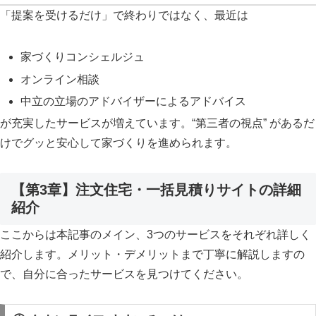
「提案を受けるだけ」で終わりではなく、最近は
家づくりコンシェルジュ
オンライン相談
中立の立場のアドバイザーによるアドバイス
が充実したサービスが増えています。“第三者の視点” があるだ
けでグッと安心して家づくりを進められます。
【第3章】注文住宅・一括見積りサイトの詳細
紹介
ここからは本記事のメイン、3つのサービスをそれぞれ詳しく
紹介します。メリット・デメリットまで丁寧に解説しますの
で、自分に合ったサービスを見つけてください。