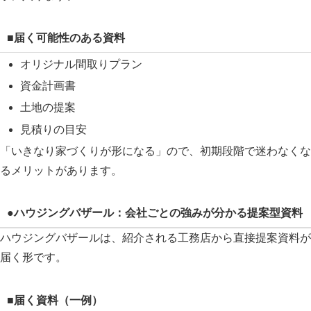
■届く可能性のある資料
オリジナル間取りプラン
資金計画書
土地の提案
見積りの目安
「いきなり家づくりが形になる」ので、初期段階で迷わなくな
るメリットがあります。
●ハウジングバザール：会社ごとの強みが分かる提案型資料
ハウジングバザールは、紹介される工務店から直接提案資料が
届く形です。
■届く資料（一例）