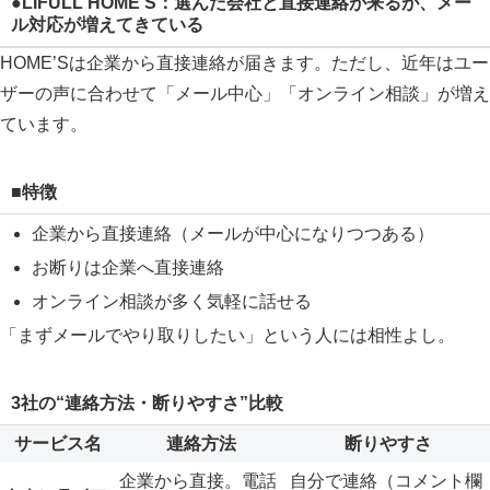
●LIFULL HOME’S：選んだ会社と直接連絡が来るが、メー
ル対応が増えてきている
HOME’Sは企業から直接連絡が届きます。ただし、近年はユー
ザーの声に合わせて「メール中心」「オンライン相談」が増え
ています。
■特徴
企業から直接連絡（メールが中心になりつつある）
お断りは企業へ直接連絡
オンライン相談が多く気軽に話せる
「まずメールでやり取りしたい」という人には相性よし。
3社の“連絡方法・断りやすさ”比較
サービス名
連絡方法
断りやすさ
企業から直接。電話
自分で連絡（コメント欄