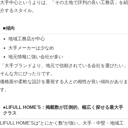
大手中心というよりは、「その土地で評判の良い工務店」を紹
介するスタイル。
■傾向
地域工務店が中心
大手メーカーは少なめ
地元情報に強い会社が多い
「大手ブランドより、地元で信頼されている会社を選びたい」
そんな方にぴったりです。
価格面や柔軟な設計を重視する人との相性が良い傾向がありま
す。
●LIFULL HOME’S：掲載数が圧倒的、幅広く探せる最大手
クラス
LIFULL HOME’Sは“とにかく数”が強い。大手・中堅・地域工