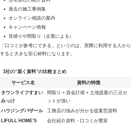
過去の施工事例集
オンライン相談の案内
キャンペーン情報
見積りや間取り（企業による）
「口コミが参考にできる」というのは、実際に利用する人から
すると大きな安心材料になります。
3社の“届く資料”の比較まとめ
サービス名
資料の特徴
タウンライフすまい
間取り + 資金計画 + 土地提案の三点セ
みっけ
ットが強い
ハウジングバザール
工務店の強みが分かる提案型資料
LIFULL HOME’S
会社紹介資料・口コミが豊富