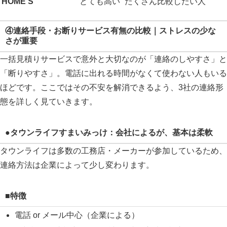
HOME’S
とても高い
たくさん比較したい人
④連絡手段・お断りサービス有無の比較｜ストレスの少な
さが重要
一括見積りサービスで意外と大切なのが「連絡のしやすさ」と
「断りやすさ」。電話に出れる時間がなくて使わない人もいる
ほどです。ここではその不安を解消できるよう、3社の連絡形
態を詳しく見ていきます。
●タウンライフすまいみっけ：会社によるが、基本は柔軟
タウンライフは多数の工務店・メーカーが参加しているため、
連絡方法は企業によって少し変わります。
■特徴
電話 or メール中心（企業による）