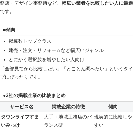
務店・デザイン事務所など、
幅広い業者を比較したい人に最適
です。
■傾向
掲載数トップクラス
建売・注文・リフォームなど幅広いジャンル
とにかく選択肢を増やしたい人向け
「全部見てから比較したい」「とことん調べたい」というタイ
プにぴったりです。
●3社の掲載企業の比較まとめ
サービス名
掲載企業の特徴
傾向
タウンライフすま
大手 + 地域工務店のバ
現実的に比較しや
いみっけ
ランス型
すい