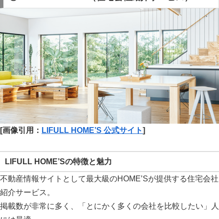
[画像引用：
LIFULL HOME’S 公式サイト
]
LIFULL HOME’Sの特徴と魅力
不動産情報サイトとして最大級のHOME’Sが提供する住宅会社
紹介サービス。
掲載数が非常に多く、「とにかく多くの会社を比較したい」人