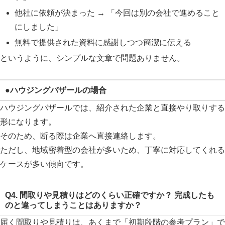
他社に依頼が決まった → 「今回は別の会社で進めること
にしました」
無料で提供された資料に感謝しつつ簡潔に伝える
というように、シンプルな文章で問題ありません。
●ハウジングバザールの場合
ハウジングバザールでは、紹介された企業と直接やり取りする
形になります。
そのため、断る際は企業へ直接連絡します。
ただし、地域密着型の会社が多いため、丁寧に対応してくれる
ケースが多い傾向です。
Q4. 間取りや見積りはどのくらい正確ですか？ 完成したも
のと違ってしまうことはありますか？
届く間取りや見積りは、あくまで「初期段階の参考プラン」で