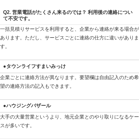
Q2. 営業電話がたくさん来るのでは？ 利用後の連絡につい
て不安です。
一括見積りサービスを利用すると、企業から連絡が来る場合が
あります。ただし、サービスごとに連絡の仕方に違いがありま
す。
●タウンライフすまいみっけ
企業ごとに連絡方法が異なります。要望欄は自由記入のため希
望の連絡方法の記入もできます。
●ハウジングバザール
大手の大量営業というより、地元企業とのやり取りになるケー
スが多いです。