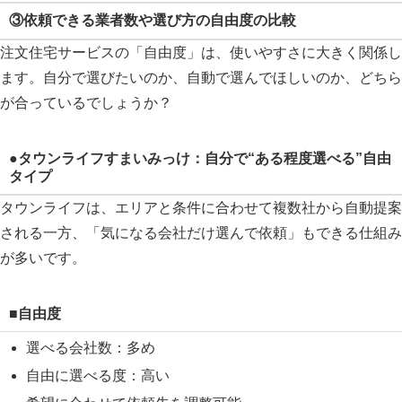
③依頼できる業者数や選び方の自由度の比較
注文住宅サービスの「自由度」は、使いやすさに大きく関係し
ます。自分で選びたいのか、自動で選んでほしいのか、どちら
が合っているでしょうか？
●タウンライフすまいみっけ：自分で“ある程度選べる”自由
タイプ
タウンライフは、エリアと条件に合わせて複数社から自動提案
される一方、「気になる会社だけ選んで依頼」もできる仕組み
が多いです。
■自由度
選べる会社数：多め
自由に選べる度：高い