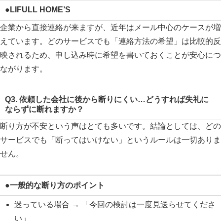
●LIFULL HOME’S
企業から直接連絡が来ますが、近年はメール中心のケースが増
えています。どのサービスでも「連絡方法の希望」は比較的反
映されるため、申し込み時に希望を書いておくことが安心につ
ながります。
Q3. 依頼した会社に後から断りにくい…どうすれば失礼に
ならずに断れますか？
断り方が不安という声はとても多いです。結論としては、どの
サービスでも「断ってはいけない」というルールは一切ありま
せん。
●一般的な断り方のポイント
迷っている場合 → 「今回の検討は一度見送らせてくださ
い」