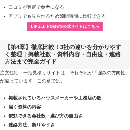
口コミが豊富で参考になる
アプリでも見られるため隙間時間に比較できる
LIFULL HOME’S公式サイトはこちら
【第4章】徹底比較！3社の違いを分かりやす
く整理｜掲載社数・資料内容・自由度・連絡
方法まで完全ガイド
注文住宅・一括見積りサイトは、それぞれが「強みの方向性」
が違っています。この章では、
掲載されているハウスメーカーや工務店の数
届く資料の内容
依頼できる会社数・選び方の自由さ
連絡方法、断りやすさ