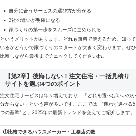
自分に合うサービスの選び方が分かる
3社の違いが明確になる
家づくりの第一歩をスムーズに進められる
というメリットがあります。どれも無料で使えるため、知って
いるかどうかで家づくりのスタートが大きく変わります。ぜひ
比較しながら最後までチェックしてくださいね。
【第2章】後悔しない！注文住宅・一括見積り
サイトを選ぶ4つのポイント
注文住宅サービスは年々増えており、「どれを選べばいいのか
分からない」という声が多いです。ここでは、“迷わず選べる5
つの基準” と、2025年の最新トレンドを交えてご紹介します。
①比較できるハウスメーカー・工務店の数