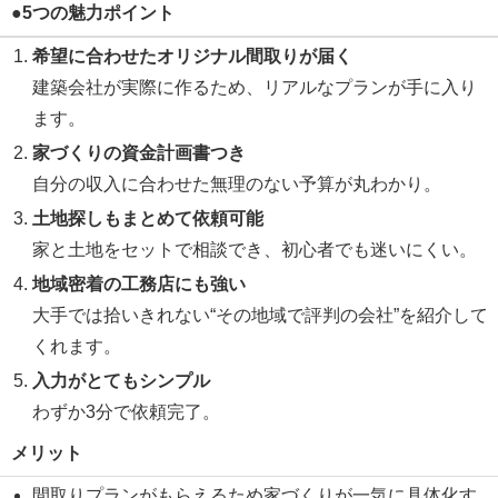
●5つの魅力ポイント
希望に合わせたオリジナル間取りが届く
建築会社が実際に作るため、リアルなプランが手に入り
ます。
家づくりの資金計画書つき
自分の収入に合わせた無理のない予算が丸わかり。
土地探しもまとめて依頼可能
家と土地をセットで相談でき、初心者でも迷いにくい。
地域密着の工務店にも強い
大手では拾いきれない“その地域で評判の会社”を紹介して
くれます。
入力がとてもシンプル
わずか3分で依頼完了。
メリット
間取りプランがもらえるため家づくりが一気に具体化す