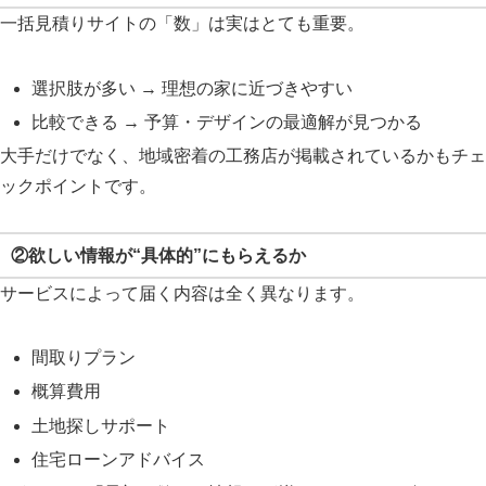
一括見積りサイトの「数」は実はとても重要。
選択肢が多い → 理想の家に近づきやすい
比較できる → 予算・デザインの最適解が見つかる
大手だけでなく、地域密着の工務店が掲載されているかもチェ
ックポイントです。
②欲しい情報が“具体的”にもらえるか
サービスによって届く内容は全く異なります。
間取りプラン
概算費用
土地探しサポート
住宅ローンアドバイス