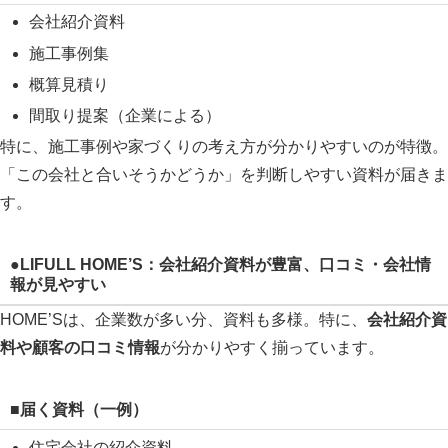
会社紹介資料
施工事例集
概算見積り
間取り提案（企業による）
特に、施工事例や家づくりの考え方が分かりやすいのが特徴。
「この会社と合いそうかどうか」を判断しやすい資料が届きま
す。
●LIFULL HOME’S：会社紹介資料が豊富、口コミ・会社情
報が見やすい
HOME’Sは、企業数が多い分、資料も多様。特に、
会社紹介資
料や顧客の口コミ情報
が分かりやすく揃っています。
■届く資料（一例）
住宅会社の紹介資料