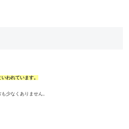
といわれています。
方も少なくありません。