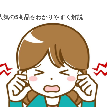
人気の5商品をわかりやすく解説