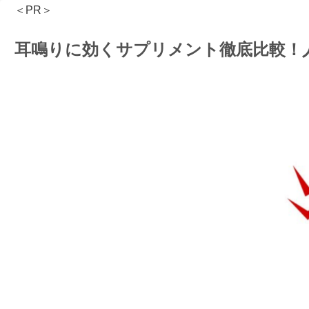
＜PR＞
耳鳴りに効くサプリメント徹底比較！