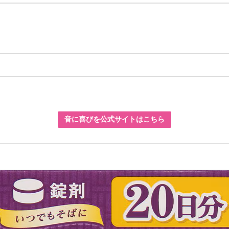
音に喜びを公式サイトはこちら