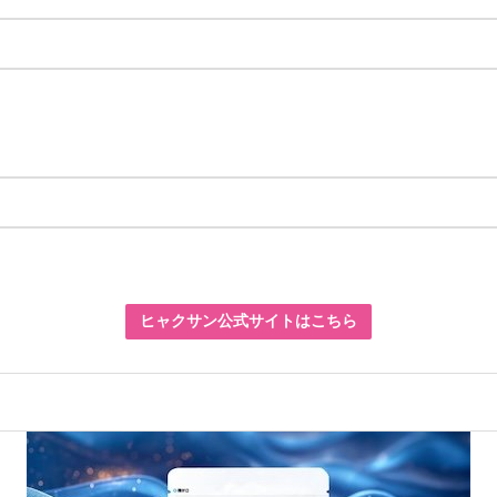
ヒャクサン公式サイトはこちら