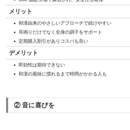
メリット
和漢由来のやさしいアプローチで続けやすい
耳鳴りだけでなく全身の調子をサポート
定期購入割引がありコスパも良い
デメリット
即効性は期待できない
和漢の風味に慣れるまで時間がかかる人も
② 音に喜びを