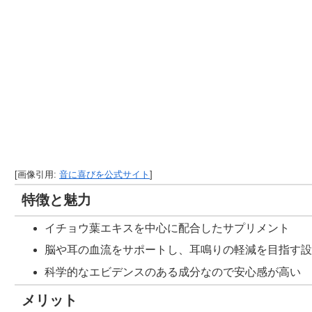
[画像引用:
音に喜びを公式サイト
]
特徴と魅力
イチョウ葉エキスを中心に配合したサプリメント
脳や耳の血流をサポートし、耳鳴りの軽減を目指す
科学的なエビデンスのある成分なので安心感が高い
メリット