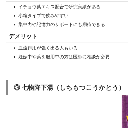
イチョウ葉エキス配合で研究実績がある
小粒タイプで飲みやすい
集中力や記憶力のサポートにも期待できる
デメリット
血流作用が強く出る人もいる
妊娠中や薬を服用中の方は医師に相談が必要
③ 七物降下湯（しちもつこうかとう）