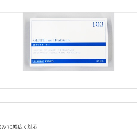
み”に幅広く対応